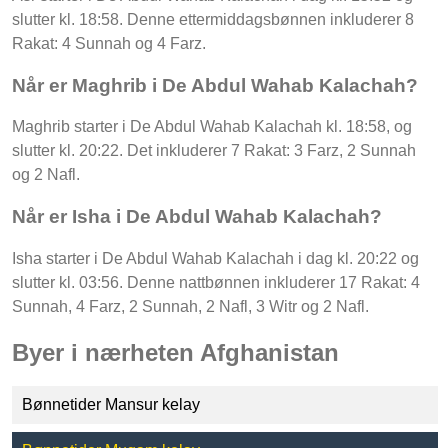
slutter kl. 18:58. Denne ettermiddagsbønnen inkluderer 8
Rakat: 4 Sunnah og 4 Farz.
Når er Maghrib i De Abdul Wahab Kalachah?
Maghrib starter i De Abdul Wahab Kalachah kl. 18:58, og
slutter kl. 20:22. Det inkluderer 7 Rakat: 3 Farz, 2 Sunnah
og 2 Nafl.
Når er Isha i De Abdul Wahab Kalachah?
Isha starter i De Abdul Wahab Kalachah i dag kl. 20:22 og
slutter kl. 03:56. Denne nattbønnen inkluderer 17 Rakat: 4
Sunnah, 4 Farz, 2 Sunnah, 2 Nafl, 3 Witr og 2 Nafl.
Byer i nærheten Afghanistan
Bønnetider Mansur kelay