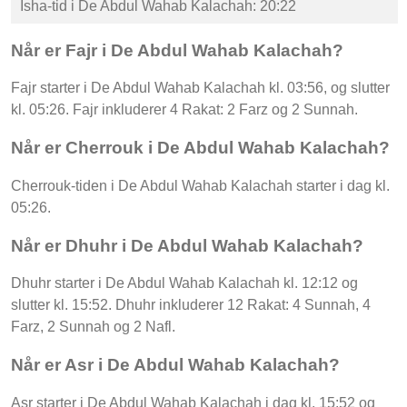
Isha-tid i De Abdul Wahab Kalachah: 20:22
Når er Fajr i De Abdul Wahab Kalachah?
Fajr starter i De Abdul Wahab Kalachah kl. 03:56, og slutter
kl. 05:26. Fajr inkluderer 4 Rakat: 2 Farz og 2 Sunnah.
Når er Cherrouk i De Abdul Wahab Kalachah?
Cherrouk-tiden i De Abdul Wahab Kalachah starter i dag kl.
05:26.
Når er Dhuhr i De Abdul Wahab Kalachah?
Dhuhr starter i De Abdul Wahab Kalachah kl. 12:12 og
slutter kl. 15:52. Dhuhr inkluderer 12 Rakat: 4 Sunnah, 4
Farz, 2 Sunnah og 2 Nafl.
Når er Asr i De Abdul Wahab Kalachah?
Asr starter i De Abdul Wahab Kalachah i dag kl. 15:52 og