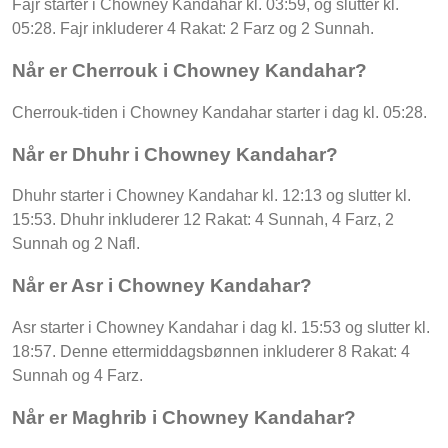
Fajr starter i Chowney Kandahar kl. 03:59, og slutter kl.
05:28. Fajr inkluderer 4 Rakat: 2 Farz og 2 Sunnah.
Når er Cherrouk i Chowney Kandahar?
Cherrouk-tiden i Chowney Kandahar starter i dag kl. 05:28.
Når er Dhuhr i Chowney Kandahar?
Dhuhr starter i Chowney Kandahar kl. 12:13 og slutter kl.
15:53. Dhuhr inkluderer 12 Rakat: 4 Sunnah, 4 Farz, 2
Sunnah og 2 Nafl.
Når er Asr i Chowney Kandahar?
Asr starter i Chowney Kandahar i dag kl. 15:53 og slutter kl.
18:57. Denne ettermiddagsbønnen inkluderer 8 Rakat: 4
Sunnah og 4 Farz.
Når er Maghrib i Chowney Kandahar?