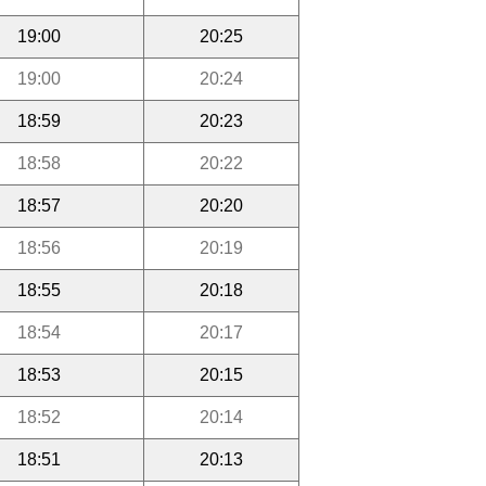
19:00
20:25
19:00
20:24
18:59
20:23
18:58
20:22
18:57
20:20
18:56
20:19
18:55
20:18
18:54
20:17
18:53
20:15
18:52
20:14
18:51
20:13