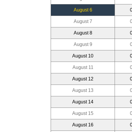
August 6
August 7
August 8
August 9
August 10
August 11
August 12
August 13
August 14
August 15
August 16