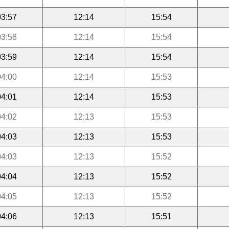
03:57
12:14
15:54
03:58
12:14
15:54
03:59
12:14
15:54
04:00
12:14
15:53
04:01
12:14
15:53
04:02
12:13
15:53
04:03
12:13
15:53
04:03
12:13
15:52
04:04
12:13
15:52
04:05
12:13
15:52
04:06
12:13
15:51