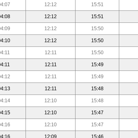
04:07
12:12
15:51
04:08
12:12
15:51
04:09
12:12
15:50
04:10
12:12
15:50
04:11
12:11
15:50
04:11
12:11
15:49
04:12
12:11
15:49
04:13
12:11
15:48
04:14
12:10
15:48
04:15
12:10
15:47
04:16
12:10
15:47
04:16
12:09
15:46