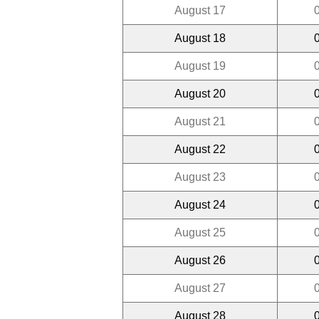
August 17
August 18
August 19
August 20
August 21
August 22
August 23
August 24
August 25
August 26
August 27
August 28