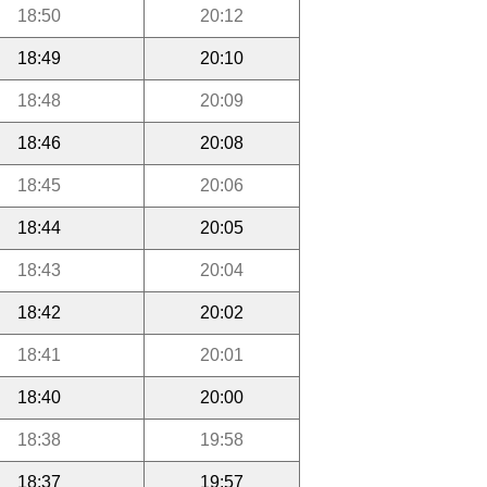
18:50
20:12
18:49
20:10
18:48
20:09
18:46
20:08
18:45
20:06
18:44
20:05
18:43
20:04
18:42
20:02
18:41
20:01
18:40
20:00
18:38
19:58
18:37
19:57