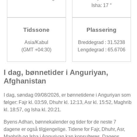
Isha: 17 °
Tidssone
Plassering
Asia/Kabul
Breddegrad : 31.5238
(GMT +04:30)
Lengdegrad : 65.6706
I dag, bønnetider i Anguriyan,
Afghanistan
I dag, søndag 09/08/2026, er bønnetidene i Anguriyan som
følger: Fajr kl. 03:59, Dhuhr kl. 12:13, Asr kl. 15:52, Maghrib
kl. 18:57, og Isha kl. 20:21.
Byens Adhan, bønnekalender og tider for de neste 7
dagene er også tilgjengelige. Tidene for Fajr, Dhuhr, Asr,
Maghrib og Isha i Anguriyan kan konsulteres. Dagens