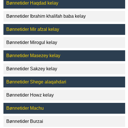
Bønnetider Haqdad kelay
Bønnetider Ibrahim khalifah baba kelay
Bønnetider Mir afzal kelay
Bønnetider Mirogul kelay
Bønnetider Masezey kelay
Bønnetider Sakzey kelay
Bønnetider Shege alaqahdari
Bønnetider Howz kelay
Bønnetider Machu
Bønnetider Burzai