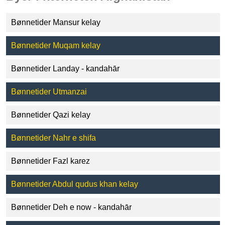
Bønnetider Mansur kelay
Bønnetider Muqam kelay
Bønnetider Landay - kandahār
Bønnetider Utmanzai
Bønnetider Qazi kelay
Bønnetider Nahr e shifa
Bønnetider Fazl karez
Bønnetider Abdul qudus khan kelay
Bønnetider Deh e now - kandahār