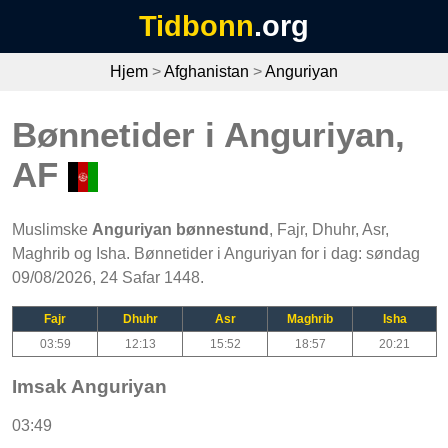
Tidbonn
.org
Hjem
>
Afghanistan
>
Anguriyan
Bønnetider i Anguriyan,
AF
Muslimske
Anguriyan bønnestund
, Fajr, Dhuhr, Asr,
Maghrib og Isha. Bønnetider i Anguriyan for i dag: søndag
09/08/2026, 24 Safar 1448.
Fajr
Dhuhr
Asr
Maghrib
Isha
03:59
12:13
15:52
18:57
20:21
Imsak Anguriyan
03:49