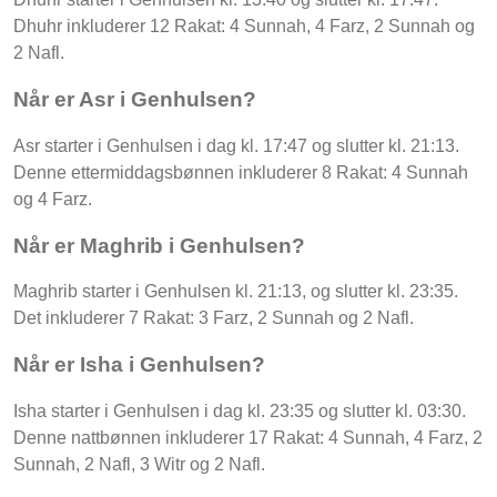
Dhuhr inkluderer 12 Rakat: 4 Sunnah, 4 Farz, 2 Sunnah og
2 Nafl.
Når er Asr i Genhulsen?
Asr starter i Genhulsen i dag kl. 17:47 og slutter kl. 21:13.
Denne ettermiddagsbønnen inkluderer 8 Rakat: 4 Sunnah
og 4 Farz.
Når er Maghrib i Genhulsen?
Maghrib starter i Genhulsen kl. 21:13, og slutter kl. 23:35.
Det inkluderer 7 Rakat: 3 Farz, 2 Sunnah og 2 Nafl.
Når er Isha i Genhulsen?
Isha starter i Genhulsen i dag kl. 23:35 og slutter kl. 03:30.
Denne nattbønnen inkluderer 17 Rakat: 4 Sunnah, 4 Farz, 2
Sunnah, 2 Nafl, 3 Witr og 2 Nafl.