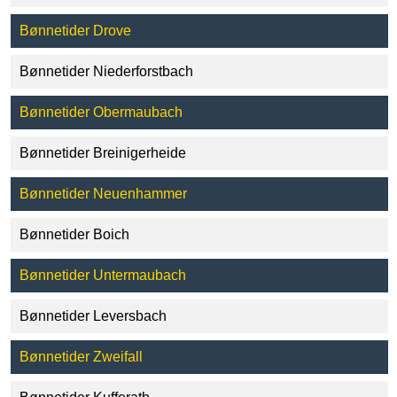
Bønnetider Drove
Bønnetider Niederforstbach
Bønnetider Obermaubach
Bønnetider Breinigerheide
Bønnetider Neuenhammer
Bønnetider Boich
Bønnetider Untermaubach
Bønnetider Leversbach
Bønnetider Zweifall