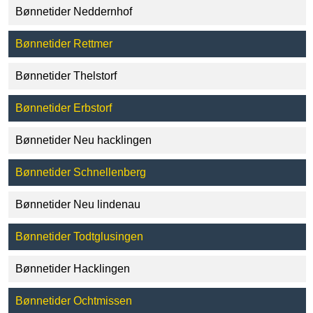
Bønnetider Neddernhof
Bønnetider Rettmer
Bønnetider Thelstorf
Bønnetider Erbstorf
Bønnetider Neu hacklingen
Bønnetider Schnellenberg
Bønnetider Neu lindenau
Bønnetider Todtglusingen
Bønnetider Hacklingen
Bønnetider Ochtmissen