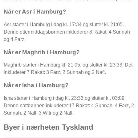
Når er Asr i Hamburg?
Asr starter i Hamburg i dag kl. 17:34 og slutter kl. 21:05.
Denne ettermiddagsbønnen inkluderer 8 Rakat: 4 Sunnah
og 4 Farz.
Når er Maghrib i Hamburg?
Maghrib starter i Hamburg kl. 21:05, og slutter kl. 23:33. Det
inkluderer 7 Rakat: 3 Farz, 2 Sunnah og 2 Nafl.
Når er Isha i Hamburg?
Isha starter i Hamburg i dag kl. 23:33 og slutter kl. 03:09.
Denne nattbønnen inkluderer 17 Rakat: 4 Sunnah, 4 Farz, 2
Sunnah, 2 Nafl, 3 Witr og 2 Nafl.
Byer i nærheten Tyskland