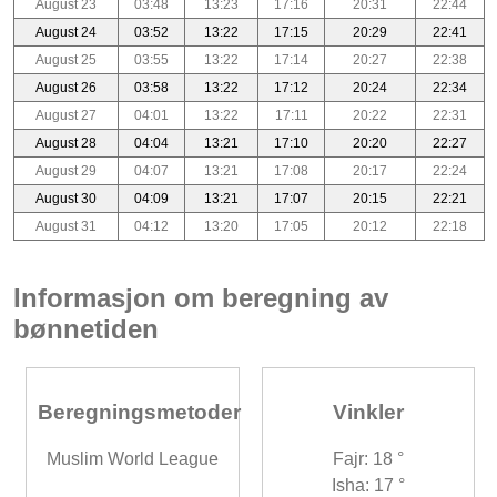
August 23
03:48
13:23
17:16
20:31
22:44
August 24
03:52
13:22
17:15
20:29
22:41
August 25
03:55
13:22
17:14
20:27
22:38
August 26
03:58
13:22
17:12
20:24
22:34
August 27
04:01
13:22
17:11
20:22
22:31
August 28
04:04
13:21
17:10
20:20
22:27
August 29
04:07
13:21
17:08
20:17
22:24
August 30
04:09
13:21
17:07
20:15
22:21
August 31
04:12
13:20
17:05
20:12
22:18
Informasjon om beregning av
bønnetiden
Beregningsmetoder
Vinkler
Muslim World League
Fajr: 18 °
Isha: 17 °