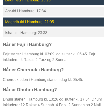
Dhuhr-tid i Hamburg: 13:26
Asr-tid i Hamburg: 17:34
Maghrib-tid i Hamburg: 21:05
Isha-tid i Hamburg: 23:33
Når er Fajr i Hamburg?
Fajr starter i Hamburg kl. 03:09, og slutter kl. 05:45. Fajr
inkluderer 4 Rakat: 2 Farz og 2 Sunnah.
Når er Cherrouk i Hamburg?
Cherrouk-tiden i Hamburg starter i dag kl. 05:45.
Når er Dhuhr i Hamburg?
Dhuhr starter i Hamburg kl. 13:26 og slutter kl. 17:34. Dhuhr
inkluderer 12 Rakat: 4 Sunnah, 4 Farz, 2 Sunnah og 2 Nafl.