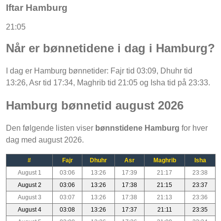
Iftar Hamburg
21:05
Når er bønnetidene i dag i Hamburg?
I dag er Hamburg bønnetider: Fajr tid 03:09, Dhuhr tid
13:26, Asr tid 17:34, Maghrib tid 21:05 og Isha tid på 23:33.
Hamburg bønnetid august 2026
Den følgende listen viser
bønnstidene Hamburg
for hver
dag med august 2026.
#
Fajr
Dhuhr
Asr
Maghrib
Isha
August 1
03:06
13:26
17:39
21:17
23:38
August 2
03:06
13:26
17:38
21:15
23:37
August 3
03:07
13:26
17:38
21:13
23:36
August 4
03:08
13:26
17:37
21:11
23:35