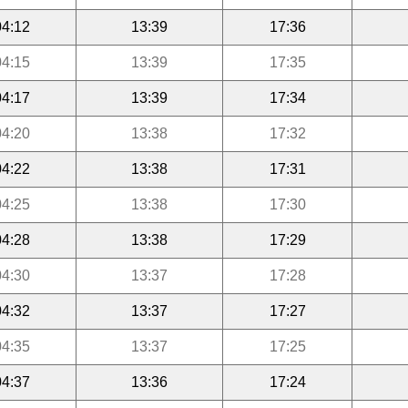
04:12
13:39
17:36
04:15
13:39
17:35
04:17
13:39
17:34
04:20
13:38
17:32
04:22
13:38
17:31
04:25
13:38
17:30
04:28
13:38
17:29
04:30
13:37
17:28
04:32
13:37
17:27
04:35
13:37
17:25
04:37
13:36
17:24