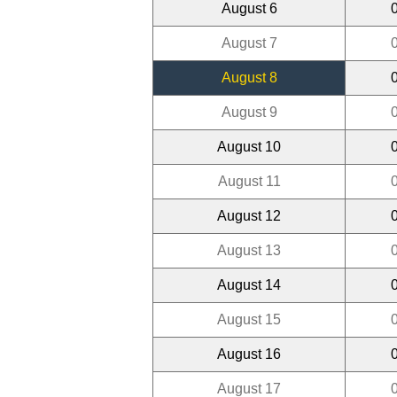
August 6
August 7
August 8
August 9
August 10
August 11
August 12
August 13
August 14
August 15
August 16
August 17