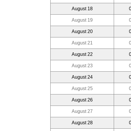
August 18
August 19
August 20
August 21
August 22
August 23
August 24
August 25
August 26
August 27
August 28