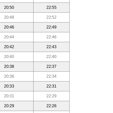
20:50
22:55
20:48
22:52
20:46
22:49
20:44
22:46
20:42
22:43
20:40
22:40
20:38
22:37
20:36
22:34
20:33
22:31
20:31
22:29
20:29
22:26