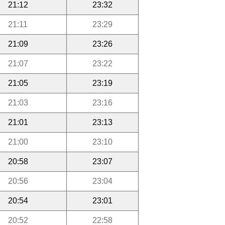
21:12
23:32
21:11
23:29
21:09
23:26
21:07
23:22
21:05
23:19
21:03
23:16
21:01
23:13
21:00
23:10
20:58
23:07
20:56
23:04
20:54
23:01
20:52
22:58