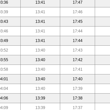
03:36
13:41
17:47
03:39
13:41
17:46
03:43
13:41
17:45
03:46
13:41
17:44
03:49
13:41
17:44
03:52
13:40
17:43
03:55
13:40
17:42
03:58
13:40
17:41
04:01
13:40
17:40
04:04
13:40
17:39
04:06
13:39
17:38
04:09
13:39
17:37