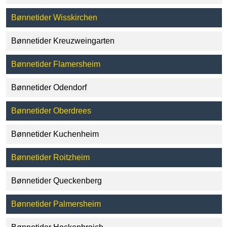
Bønnetider Wisskirchen
Bønnetider Kreuzweingarten
Bønnetider Flamersheim
Bønnetider Odendorf
Bønnetider Oberdrees
Bønnetider Kuchenheim
Bønnetider Roitzheim
Bønnetider Queckenberg
Bønnetider Palmersheim