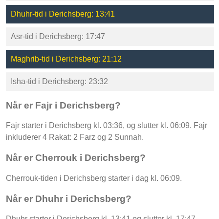
Dhuhr-tid i Derichsberg: 13:41
Asr-tid i Derichsberg: 17:47
Maghrib-tid i Derichsberg: 21:12
Isha-tid i Derichsberg: 23:32
Når er Fajr i Derichsberg?
Fajr starter i Derichsberg kl. 03:36, og slutter kl. 06:09. Fajr
inkluderer 4 Rakat: 2 Farz og 2 Sunnah.
Når er Cherrouk i Derichsberg?
Cherrouk-tiden i Derichsberg starter i dag kl. 06:09.
Når er Dhuhr i Derichsberg?
Dhuhr starter i Derichsberg kl. 13:41 og slutter kl. 17:47.