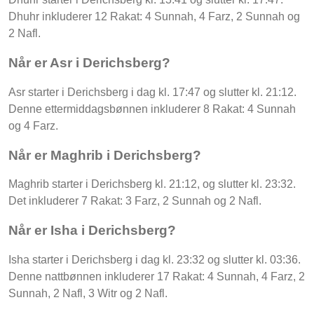
Dhuhr inkluderer 12 Rakat: 4 Sunnah, 4 Farz, 2 Sunnah og
2 Nafl.
Når er Asr i Derichsberg?
Asr starter i Derichsberg i dag kl. 17:47 og slutter kl. 21:12.
Denne ettermiddagsbønnen inkluderer 8 Rakat: 4 Sunnah
og 4 Farz.
Når er Maghrib i Derichsberg?
Maghrib starter i Derichsberg kl. 21:12, og slutter kl. 23:32.
Det inkluderer 7 Rakat: 3 Farz, 2 Sunnah og 2 Nafl.
Når er Isha i Derichsberg?
Isha starter i Derichsberg i dag kl. 23:32 og slutter kl. 03:36.
Denne nattbønnen inkluderer 17 Rakat: 4 Sunnah, 4 Farz, 2
Sunnah, 2 Nafl, 3 Witr og 2 Nafl.