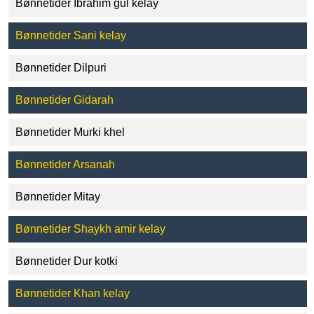
Bønnetider Ibrahim gul kelay
Bønnetider Sani kelay
Bønnetider Dilpuri
Bønnetider Gidarah
Bønnetider Murki khel
Bønnetider Arsanah
Bønnetider Mitay
Bønnetider Shaykh amir kelay
Bønnetider Dur kotki
Bønnetider Khan kelay