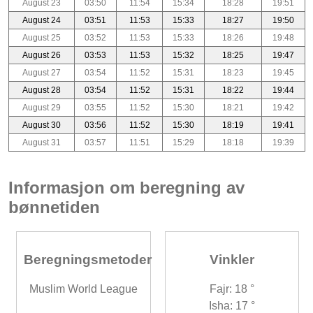
August 23
03:50
11:54
15:34
18:28
19:51
August 24
03:51
11:53
15:33
18:27
19:50
August 25
03:52
11:53
15:33
18:26
19:48
August 26
03:53
11:53
15:32
18:25
19:47
August 27
03:54
11:52
15:31
18:23
19:45
August 28
03:54
11:52
15:31
18:22
19:44
August 29
03:55
11:52
15:30
18:21
19:42
August 30
03:56
11:52
15:30
18:19
19:41
August 31
03:57
11:51
15:29
18:18
19:39
Informasjon om beregning av
bønnetiden
Beregningsmetoder
Vinkler
Muslim World League
Fajr: 18 °
Isha: 17 °