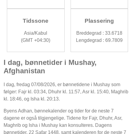
Tidssone
Plassering
Asia/Kabul
Breddegrad : 33.6718
(GMT +04:30)
Lengdegrad : 69.7809
I dag, bønnetider i Mushay,
Afghanistan
I dag, fredag 07/08/2026, er bønnetidene i Mushay som
følger: Fajr kl. 03:34, Dhuhr kl. 11:57, Asr kl. 15:40, Maghrib
kl. 18:46, og Isha kl. 20:13.
Byens Adhan, bønnekalender og tider for de neste 7
dagene er også tilgjengelige. Tidene for Fajr, Dhuhr, Asr,
Maghrib og Isha i Mushay kan konsulteres. Dagens
bønnetider, 22 Safar 1448, samt kalenderen for de neste 7