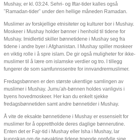
Mushay, er kl. 03:24. Sehri- og Iftar-tider kalles også
"Ramadan-tider" under den hellige måneden Ramadan.
Muslimer av forskjellige etnisiteter og kulturer bor i Mushay.
Moskeer i Mushay holder bønner i henhold til tidene for
Mushay. Imidlertid skiller bønnetidene i Mushay seg fra
tidene i andre byer i Afghanistan. I Mushay spiller moskeer
en viktig rolle i å spre islam. De gir også muligheter for ikke-
muslimer til å lære om islamske verdier og tro. I tillegg
fungerer de som samfunnssentre for innvandrermuslimer.
Fredagsbønnen er den største ukentlige samlingen av
muslimer i Mushay. Jumu'ah-bønnen holdes vanligvis i
byens hovedmoskeer. Her kan du enkelt sjekke
fredagsbønnetiden samt andre bønnetider i Mushay.
Å vite de eksakte bønnetidene i Mushay er essensielt for
muslimer for å opprettholde deres daglige bønnerutine.
Enten det er Fajr-tid i Mushay eller Isha i Mushay, lar
kunnskap om de nøyaktige tidene troende oppfylle sine