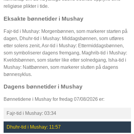
religiøse plikter i tide.
Eksakte bønnetider i Mushay
Fajr-tid i Mushay: Morgenbønnen, som markerer starten på
dagen, Dhuhr-tid i Mushay: Middagsbønnen, som utføres
etter solens zenit, Asr-tid i Mushay: Ettermiddagsbønnen,
som symboliserer dagens fremgang, Maghrib-tid i Mushay:
Kveldsbønnen, som starter like etter solnedgang, Isha-tid i
Mushay: Nattbønnen, som markerer slutten på dagens
bønnesyklus.
Dagens bønnetider i Mushay
Bønnetidene i Mushay for fredag 07/08/2026 er:
Fajr-tid i Mushay: 03:34
Dhuhr-tid i Mushay: 11:57