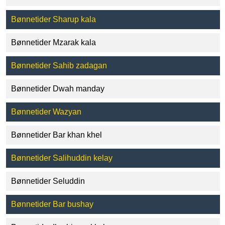
Bønnetider Sharup kala
Bønnetider Mzarak kala
Bønnetider Sahib zadagan
Bønnetider Dwah manday
Bønnetider Wazyan
Bønnetider Bar khan khel
Bønnetider Salihuddin kelay
Bønnetider Seluddin
Bønnetider Bar bushay