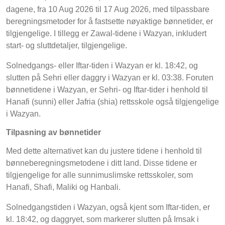
dagene, fra 10 Aug 2026 til 17 Aug 2026, med tilpassbare
beregningsmetoder for å fastsette nøyaktige bønnetider, er
tilgjengelige. I tillegg er Zawal-tidene i Wazyan, inkludert
start- og sluttdetaljer, tilgjengelige.
Solnedgangs- eller Iftar-tiden i Wazyan er kl. 18:42, og
slutten på Sehri eller daggry i Wazyan er kl. 03:38. Foruten
bønnetidene i Wazyan, er Sehri- og Iftar-tider i henhold til
Hanafi (sunni) eller Jafria (shia) rettsskole også tilgjengelige
i Wazyan.
Tilpasning av bønnetider
Med dette alternativet kan du justere tidene i henhold til
bønneberegningsmetodene i ditt land. Disse tidene er
tilgjengelige for alle sunnimuslimske rettsskoler, som
Hanafi, Shafi, Maliki og Hanbali.
Solnedgangstiden i Wazyan, også kjent som Iftar-tiden, er
kl. 18:42, og daggryet, som markerer slutten på Imsak i