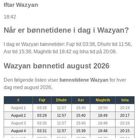
Iftar Wazyan
18:42
Når er bønnetidene i dag i Wazyan?
I dag er Wazyan bønnetider: Fajr tid 03:38, Dhuhr tid 11:56,
Asr tid 15:38, Maghrib tid 18:42 og Isha tid på 20:08.
Wazyan bønnetid august 2026
Den følgende listen viser
bønnstidene Wazyan
for hver
dag med august 2026.
#
Fajr
Dhuhr
Asr
Maghrib
Isha
August 1
03:28
11:57
15:40
18:50
20:19
August 2
03:29
11:57
15:40
18:49
20:17
August 3
03:30
11:57
15:40
18:48
20:16
August 4
03:31
11:57
15:39
18:48
20:15