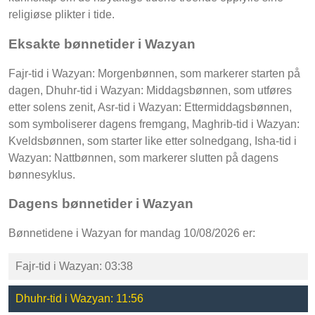
religiøse plikter i tide.
Eksakte bønnetider i Wazyan
Fajr-tid i Wazyan: Morgenbønnen, som markerer starten på
dagen, Dhuhr-tid i Wazyan: Middagsbønnen, som utføres
etter solens zenit, Asr-tid i Wazyan: Ettermiddagsbønnen,
som symboliserer dagens fremgang, Maghrib-tid i Wazyan:
Kveldsbønnen, som starter like etter solnedgang, Isha-tid i
Wazyan: Nattbønnen, som markerer slutten på dagens
bønnesyklus.
Dagens bønnetider i Wazyan
Bønnetidene i Wazyan for mandag 10/08/2026 er:
Fajr-tid i Wazyan: 03:38
Dhuhr-tid i Wazyan: 11:56