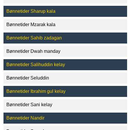
Bønnetider Sharup kala
Bønnetider Mzarak kala
Bønnetider Sahib zadagan
Bønnetider Dwah manday
Bønnetider Salihuddin kelay
Bønnetider Seluddin
Bønnetider Ibrahim gul kelay
Bønnetider Sani kelay
Bønnetider Nandir