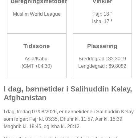
Beregningsmetoder
Vinkler
Muslim World League
Fajr: 18 °
Isha: 17 °
Tidssone
Plassering
Asia/Kabul
Breddegrad : 33.3019
(GMT +04:30)
Lengdegrad : 69.8082
I dag, bønnetider i Salihuddin Kelay,
Afghanistan
I dag, fredag 07/08/2026, er bønnetidene i Salihuddin Kelay
som følger: Fajr kl. 03:35, Dhuhr kl. 11:57, Asr kl. 15:39,
Maghrib kl. 18:45, og Isha kl. 20:12.