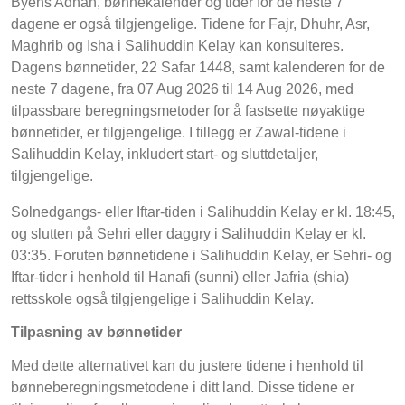
Byens Adhan, bønnekalender og tider for de neste 7
dagene er også tilgjengelige. Tidene for Fajr, Dhuhr, Asr,
Maghrib og Isha i Salihuddin Kelay kan konsulteres.
Dagens bønnetider, 22 Safar 1448, samt kalenderen for de
neste 7 dagene, fra 07 Aug 2026 til 14 Aug 2026, med
tilpassbare beregningsmetoder for å fastsette nøyaktige
bønnetider, er tilgjengelige. I tillegg er Zawal-tidene i
Salihuddin Kelay, inkludert start- og sluttdetaljer,
tilgjengelige.
Solnedgangs- eller Iftar-tiden i Salihuddin Kelay er kl. 18:45,
og slutten på Sehri eller daggry i Salihuddin Kelay er kl.
03:35. Foruten bønnetidene i Salihuddin Kelay, er Sehri- og
Iftar-tider i henhold til Hanafi (sunni) eller Jafria (shia)
rettsskole også tilgjengelige i Salihuddin Kelay.
Tilpasning av bønnetider
Med dette alternativet kan du justere tidene i henhold til
bønneberegningsmetodene i ditt land. Disse tidene er