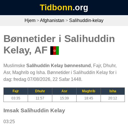
Tidbonn
.org
Hjem
>
Afghanistan
>
Salihuddin-kelay
Bønnetider i Salihuddin
Kelay, AF
Muslimske
Salihuddin Kelay bønnestund
, Fajr, Dhuhr,
Asr, Maghrib og Isha. Bønnetider i Salihuddin Kelay for i
dag: fredag 07/08/2026, 22 Safar 1448.
Fajr
Dhuhr
Asr
Maghrib
Isha
03:35
11:57
15:39
18:45
20:12
Imsak Salihuddin Kelay
03:25