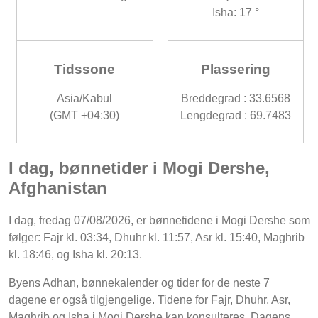
Isha: 17 °
Tidssone
Plassering
Asia/Kabul
Breddegrad : 33.6568
(GMT +04:30)
Lengdegrad : 69.7483
I dag, bønnetider i Mogi Dershe,
Afghanistan
I dag, fredag 07/08/2026, er bønnetidene i Mogi Dershe som
følger: Fajr kl. 03:34, Dhuhr kl. 11:57, Asr kl. 15:40, Maghrib
kl. 18:46, og Isha kl. 20:13.
Byens Adhan, bønnekalender og tider for de neste 7
dagene er også tilgjengelige. Tidene for Fajr, Dhuhr, Asr,
Maghrib og Isha i Mogi Dershe kan konsulteres. Dagens