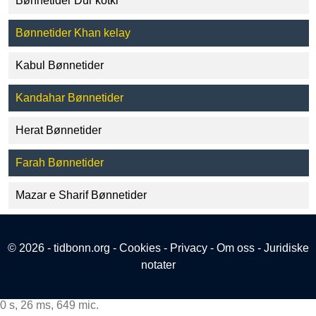
Bønnetider Dur kotki
Bønnetider Khan kelay
Kabul Bønnetider
Kandahar Bønnetider
Herat Bønnetider
Farah Bønnetider
Mazar e Sharif Bønnetider
© 2026 - tidbonn.org -
Cookies
-
Privacy
-
Om oss
-
Juridiske
notater
0 s, 26 ms, 649 mic.