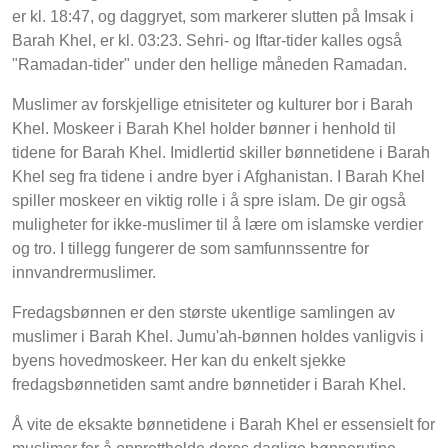
er kl. 18:47, og daggryet, som markerer slutten på Imsak i
Barah Khel, er kl. 03:23. Sehri- og Iftar-tider kalles også
"Ramadan-tider" under den hellige måneden Ramadan.
Muslimer av forskjellige etnisiteter og kulturer bor i Barah
Khel. Moskeer i Barah Khel holder bønner i henhold til
tidene for Barah Khel. Imidlertid skiller bønnetidene i Barah
Khel seg fra tidene i andre byer i Afghanistan. I Barah Khel
spiller moskeer en viktig rolle i å spre islam. De gir også
muligheter for ikke-muslimer til å lære om islamske verdier
og tro. I tillegg fungerer de som samfunnssentre for
innvandrermuslimer.
Fredagsbønnen er den største ukentlige samlingen av
muslimer i Barah Khel. Jumu'ah-bønnen holdes vanligvis i
byens hovedmoskeer. Her kan du enkelt sjekke
fredagsbønnetiden samt andre bønnetider i Barah Khel.
Å vite de eksakte bønnetidene i Barah Khel er essensielt for