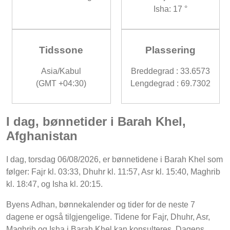
Isha: 17 °
Tidssone
Plassering
Asia/Kabul
Breddegrad : 33.6573
(GMT +04:30)
Lengdegrad : 69.7302
I dag, bønnetider i Barah Khel,
Afghanistan
I dag, torsdag 06/08/2026, er bønnetidene i Barah Khel som
følger: Fajr kl. 03:33, Dhuhr kl. 11:57, Asr kl. 15:40, Maghrib
kl. 18:47, og Isha kl. 20:15.
Byens Adhan, bønnekalender og tider for de neste 7
dagene er også tilgjengelige. Tidene for Fajr, Dhuhr, Asr,
Maghrib og Isha i Barah Khel kan konsulteres. Dagens