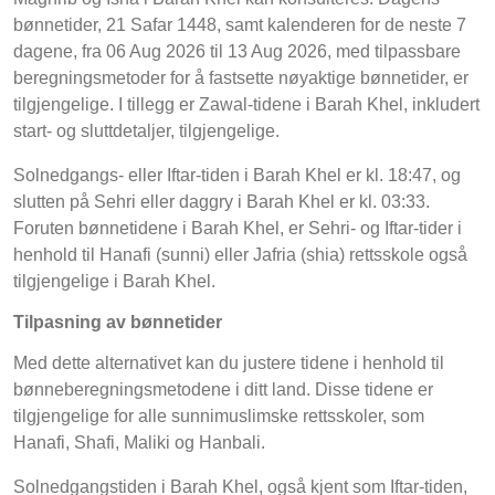
bønnetider, 21 Safar 1448, samt kalenderen for de neste 7
dagene, fra 06 Aug 2026 til 13 Aug 2026, med tilpassbare
beregningsmetoder for å fastsette nøyaktige bønnetider, er
tilgjengelige. I tillegg er Zawal-tidene i Barah Khel, inkludert
start- og sluttdetaljer, tilgjengelige.
Solnedgangs- eller Iftar-tiden i Barah Khel er kl. 18:47, og
slutten på Sehri eller daggry i Barah Khel er kl. 03:33.
Foruten bønnetidene i Barah Khel, er Sehri- og Iftar-tider i
henhold til Hanafi (sunni) eller Jafria (shia) rettsskole også
tilgjengelige i Barah Khel.
Tilpasning av bønnetider
Med dette alternativet kan du justere tidene i henhold til
bønneberegningsmetodene i ditt land. Disse tidene er
tilgjengelige for alle sunnimuslimske rettsskoler, som
Hanafi, Shafi, Maliki og Hanbali.
Solnedgangstiden i Barah Khel, også kjent som Iftar-tiden,