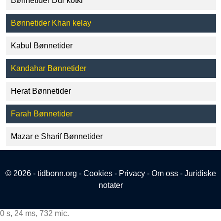
Bønnetider Dur kotki
Bønnetider Khan kelay
Kabul Bønnetider
Kandahar Bønnetider
Herat Bønnetider
Farah Bønnetider
Mazar e Sharif Bønnetider
© 2026 - tidbonn.org -
Cookies
-
Privacy
-
Om oss
-
Juridiske
notater
0 s, 24 ms, 732 mic.