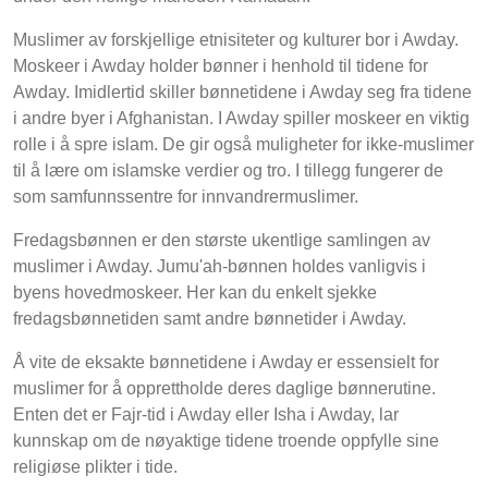
Muslimer av forskjellige etnisiteter og kulturer bor i Awday.
Moskeer i Awday holder bønner i henhold til tidene for
Awday. Imidlertid skiller bønnetidene i Awday seg fra tidene
i andre byer i Afghanistan. I Awday spiller moskeer en viktig
rolle i å spre islam. De gir også muligheter for ikke-muslimer
til å lære om islamske verdier og tro. I tillegg fungerer de
som samfunnssentre for innvandrermuslimer.
Fredagsbønnen er den største ukentlige samlingen av
muslimer i Awday. Jumu'ah-bønnen holdes vanligvis i
byens hovedmoskeer. Her kan du enkelt sjekke
fredagsbønnetiden samt andre bønnetider i Awday.
Å vite de eksakte bønnetidene i Awday er essensielt for
muslimer for å opprettholde deres daglige bønnerutine.
Enten det er Fajr-tid i Awday eller Isha i Awday, lar
kunnskap om de nøyaktige tidene troende oppfylle sine
religiøse plikter i tide.