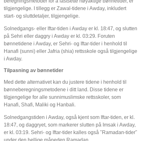
beregningsmetoder for å fastsette nøyaktige bønnetider, er
tilgjengelige. I tillegg er Zawal-tidene i Awday, inkludert
start- og sluttdetaljer, tilgjengelige.
Solnedgangs- eller Iftar-tiden i Awday er kl. 18:47, og slutten
på Sehri eller daggry i Awday er kl. 03:29. Foruten
bønnetidene i Awday, er Sehri- og Iftar-tider i henhold til
Hanafi (sunni) eller Jafria (shia) rettsskole også tilgjengelige
i Awday.
Tilpasning av bønnetider
Med dette alternativet kan du justere tidene i henhold til
bønneberegningsmetodene i ditt land. Disse tidene er
tilgjengelige for alle sunnimuslimske rettsskoler, som
Hanafi, Shafi, Maliki og Hanbali.
Solnedgangstiden i Awday, også kjent som Iftar-tiden, er kl.
18:47, og daggryet, som markerer slutten på Imsak i Awday,
er kl. 03:19. Sehri- og Iftar-tider kalles også "Ramadan-tider"
under den hellige måneden Ramadan.