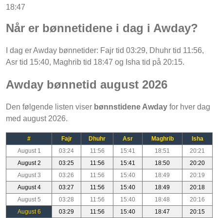
18:47
Når er bønnetidene i dag i Awday?
I dag er Awday bønnetider: Fajr tid 03:29, Dhuhr tid 11:56,
Asr tid 15:40, Maghrib tid 18:47 og Isha tid på 20:15.
Awday bønnetid august 2026
Den følgende listen viser
bønnstidene Awday
for hver dag
med august 2026.
#
Fajr
Dhuhr
Asr
Maghrib
Isha
August 1
03:24
11:56
15:41
18:51
20:21
August 2
03:25
11:56
15:41
18:50
20:20
August 3
03:26
11:56
15:40
18:49
20:19
August 4
03:27
11:56
15:40
18:49
20:18
August 5
03:28
11:56
15:40
18:48
20:16
August 6
03:29
11:56
15:40
18:47
20:15