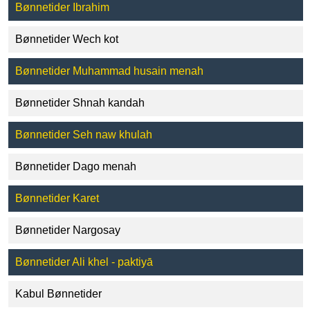
Bønnetider Ibrahim
Bønnetider Wech kot
Bønnetider Muhammad husain menah
Bønnetider Shnah kandah
Bønnetider Seh naw khulah
Bønnetider Dago menah
Bønnetider Karet
Bønnetider Nargosay
Bønnetider Ali khel - paktiyā
Kabul Bønnetider