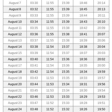
August 7
03:30
11:55
15:39
18:46
20:14
August 8
03:32
11:55
15:39
18:45
20:13
August 9
03:33
11:55
15:39
18:44
20:11
August 10
03:34
11:55
15:39
18:43
20:10
August 11
03:35
11:55
15:38
18:42
20:09
August 12
03:36
11:55
15:38
18:41
20:07
August 13
03:37
11:55
15:38
18:39
20:06
August 14
03:38
11:54
15:37
18:38
20:04
August 15
03:39
11:54
15:37
18:37
20:03
August 16
03:40
11:54
15:36
18:36
20:02
August 17
03:41
11:54
15:36
18:35
20:00
August 18
03:42
11:54
15:35
18:34
19:59
August 19
03:43
11:53
15:35
18:33
19:57
August 20
03:44
11:53
15:34
18:31
19:56
August 21
03:45
11:53
15:34
18:30
19:54
August 22
03:46
11:53
15:33
18:29
19:53
August 23
03:47
11:52
15:33
18:28
19:51
August 24
03:48
11:52
15:32
18:26
19:50