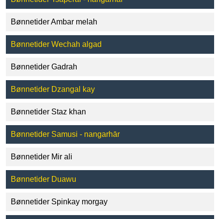
Bønnetider Ambar melah
Bønnetider Wechah algad
Bønnetider Gadrah
Bønnetider Dzangal kay
Bønnetider Staz khan
Bønnetider Samusi - nangarhār
Bønnetider Mir ali
Bønnetider Duawu
Bønnetider Spinkay morgay