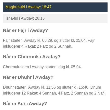
Maghrib-tid i Awday: 18:47
Isha-tid i Awday: 20:15
Når er Fajr i Awday?
Fajr starter i Awday kl. 03:29, og slutter kl. 05:04. Fajr
inkluderer 4 Rakat: 2 Farz og 2 Sunnah.
Når er Cherrouk i Awday?
Cherrouk-tiden i Awday starter i dag kl. 05:04.
Når er Dhuhr i Awday?
Dhuhr starter i Awday kl. 11:56 og slutter kl. 15:40. Dhuhr
inkluderer 12 Rakat: 4 Sunnah, 4 Farz, 2 Sunnah og 2 Nafl.
Når er Asr i Awday?