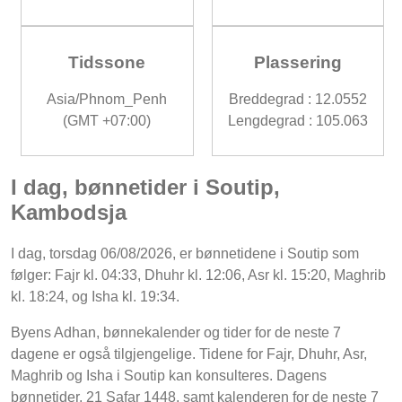
Tidssone
Plassering
Asia/Phnom_Penh
Breddegrad : 12.0552
(GMT +07:00)
Lengdegrad : 105.063
I dag, bønnetider i Soutip,
Kambodsja
I dag, torsdag 06/08/2026, er bønnetidene i Soutip som
følger: Fajr kl. 04:33, Dhuhr kl. 12:06, Asr kl. 15:20, Maghrib
kl. 18:24, og Isha kl. 19:34.
Byens Adhan, bønnekalender og tider for de neste 7
dagene er også tilgjengelige. Tidene for Fajr, Dhuhr, Asr,
Maghrib og Isha i Soutip kan konsulteres. Dagens
bønnetider, 21 Safar 1448, samt kalenderen for de neste 7