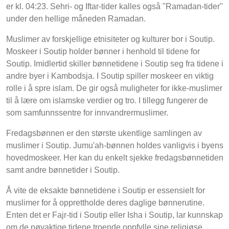
er kl. 04:23. Sehri- og Iftar-tider kalles også "Ramadan-tider"
under den hellige måneden Ramadan.
Muslimer av forskjellige etnisiteter og kulturer bor i Soutip.
Moskeer i Soutip holder bønner i henhold til tidene for
Soutip. Imidlertid skiller bønnetidene i Soutip seg fra tidene i
andre byer i Kambodsja. I Soutip spiller moskeer en viktig
rolle i å spre islam. De gir også muligheter for ikke-muslimer
til å lære om islamske verdier og tro. I tillegg fungerer de
som samfunnssentre for innvandrermuslimer.
Fredagsbønnen er den største ukentlige samlingen av
muslimer i Soutip. Jumu'ah-bønnen holdes vanligvis i byens
hovedmoskeer. Her kan du enkelt sjekke fredagsbønnetiden
samt andre bønnetider i Soutip.
Å vite de eksakte bønnetidene i Soutip er essensielt for
muslimer for å opprettholde deres daglige bønnerutine.
Enten det er Fajr-tid i Soutip eller Isha i Soutip, lar kunnskap
om de nøyaktige tidene troende oppfylle sine religiøse