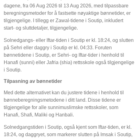
dagene, fra 06 Aug 2026 til 13 Aug 2026, med tilpassbare
beregningsmetoder for å fastsette nøyaktige bønnetider, er
tilgjengelige. I tillegg er Zawal-tidene i Soutip, inkludert
start- og sluttdetaljer, tilgjengelige.
Solnedgangs- eller Iftar-tiden i Soutip er kl. 18:24, og slutten
på Sehri eller daggry i Soutip er kl. 04:33. Foruten
bønnetidene i Soutip, er Sehri- og Iftar-tider i henhold til
Hanafi (sunni) eller Jafria (shia) rettsskole også tilgjengelige
i Soutip.
Tilpasning av bønnetider
Med dette alternativet kan du justere tidene i henhold til
bønneberegningsmetodene i ditt land. Disse tidene er
tilgjengelige for alle sunnimuslimske rettsskoler, som
Hanafi, Shafi, Maliki og Hanbali.
Solnedgangstiden i Soutip, også kjent som Iftar-tiden, er kl.
18:24, og daggryet, som markerer slutten på Imsak i Soutip,