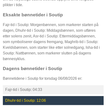
plikter i tide.
Eksakte bønnetider i Soutip
Fajr-tid i Soutip: Morgenbønnen, som markerer starten på
dagen, Dhuhr-tid i Soutip: Middagsbønnen, som utføres
etter solens zenit, Asr-tid i Soutip: Ettermiddagsbønnen,
som symboliserer dagens fremgang, Maghrib-tid i Soutip:
Kveldsbønnen, som starter like etter solnedgang, Isha-tid i
Soutip: Nattbønnen, som markerer slutten på dagens
bønnesyklus.
Dagens bønnetider i Soutip
Bønnetidene i Soutip for torsdag 06/08/2026 er:
Fajr-tid i Soutip: 04:33
Dhuhr-tid i Soutip: 12:06