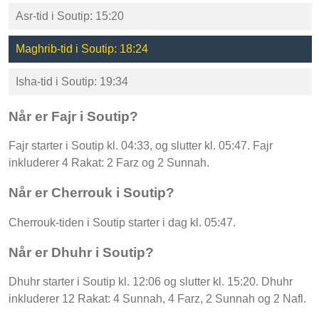
Asr-tid i Soutip: 15:20
Maghrib-tid i Soutip: 18:24
Isha-tid i Soutip: 19:34
Når er Fajr i Soutip?
Fajr starter i Soutip kl. 04:33, og slutter kl. 05:47. Fajr
inkluderer 4 Rakat: 2 Farz og 2 Sunnah.
Når er Cherrouk i Soutip?
Cherrouk-tiden i Soutip starter i dag kl. 05:47.
Når er Dhuhr i Soutip?
Dhuhr starter i Soutip kl. 12:06 og slutter kl. 15:20. Dhuhr
inkluderer 12 Rakat: 4 Sunnah, 4 Farz, 2 Sunnah og 2 Nafl.