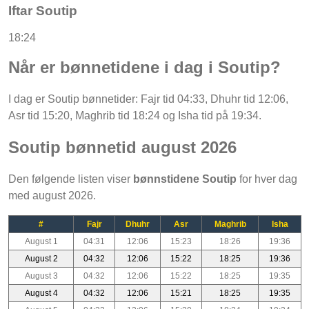
Iftar Soutip
18:24
Når er bønnetidene i dag i Soutip?
I dag er Soutip bønnetider: Fajr tid 04:33, Dhuhr tid 12:06,
Asr tid 15:20, Maghrib tid 18:24 og Isha tid på 19:34.
Soutip bønnetid august 2026
Den følgende listen viser
bønnstidene Soutip
for hver dag
med august 2026.
#
Fajr
Dhuhr
Asr
Maghrib
Isha
August 1
04:31
12:06
15:23
18:26
19:36
August 2
04:32
12:06
15:22
18:25
19:36
August 3
04:32
12:06
15:22
18:25
19:35
August 4
04:32
12:06
15:21
18:25
19:35