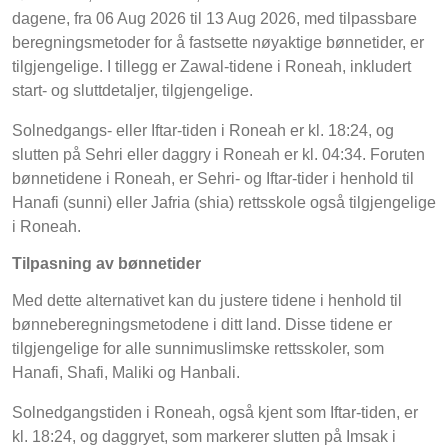
dagene, fra 06 Aug 2026 til 13 Aug 2026, med tilpassbare
beregningsmetoder for å fastsette nøyaktige bønnetider, er
tilgjengelige. I tillegg er Zawal-tidene i Roneah, inkludert
start- og sluttdetaljer, tilgjengelige.
Solnedgangs- eller Iftar-tiden i Roneah er kl. 18:24, og
slutten på Sehri eller daggry i Roneah er kl. 04:34. Foruten
bønnetidene i Roneah, er Sehri- og Iftar-tider i henhold til
Hanafi (sunni) eller Jafria (shia) rettsskole også tilgjengelige
i Roneah.
Tilpasning av bønnetider
Med dette alternativet kan du justere tidene i henhold til
bønneberegningsmetodene i ditt land. Disse tidene er
tilgjengelige for alle sunnimuslimske rettsskoler, som
Hanafi, Shafi, Maliki og Hanbali.
Solnedgangstiden i Roneah, også kjent som Iftar-tiden, er
kl. 18:24, og daggryet, som markerer slutten på Imsak i