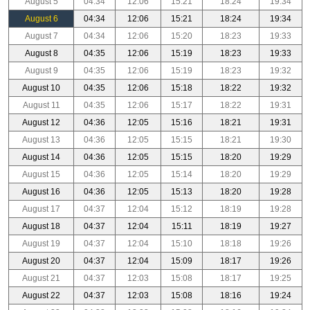
August 5
04:34
12:06
15:21
18:24
19:34
August 6
04:34
12:06
15:21
18:24
19:34
August 7
04:34
12:06
15:20
18:23
19:33
August 8
04:35
12:06
15:19
18:23
19:33
August 9
04:35
12:06
15:19
18:23
19:32
August 10
04:35
12:06
15:18
18:22
19:32
August 11
04:35
12:06
15:17
18:22
19:31
August 12
04:36
12:05
15:16
18:21
19:31
August 13
04:36
12:05
15:15
18:21
19:30
August 14
04:36
12:05
15:15
18:20
19:29
August 15
04:36
12:05
15:14
18:20
19:29
August 16
04:36
12:05
15:13
18:20
19:28
August 17
04:37
12:04
15:12
18:19
19:28
August 18
04:37
12:04
15:11
18:19
19:27
August 19
04:37
12:04
15:10
18:18
19:26
August 20
04:37
12:04
15:09
18:17
19:26
August 21
04:37
12:03
15:08
18:17
19:25
August 22
04:37
12:03
15:08
18:16
19:24