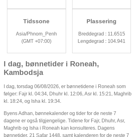
Tidssone
Plassering
Asia/Phnom_Penh
Breddegrad : 11.6515
(GMT +07:00)
Lengdegrad : 104.941
I dag, bønnetider i Roneah,
Kambodsja
I dag, torsdag 06/08/2026, er bønnetidene i Roneah som
følger: Fajr kl. 04:34, Dhuhr kl. 12:06, Asr kl. 15:21, Maghrib
kl. 18:24, og Isha kl. 19:34.
Byens Adhan, bønnekalender og tider for de neste 7
dagene er også tilgjengelige. Tidene for Fajr, Dhuhr, Asr,
Maghrib og Isha i Roneah kan konsulteres. Dagens
bønnetider, 21 Safar 1448, samt kalenderen for de neste 7