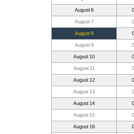
August 6
August 7
August 8
August 9
August 10
August 11
August 12
August 13
August 14
August 15
August 16