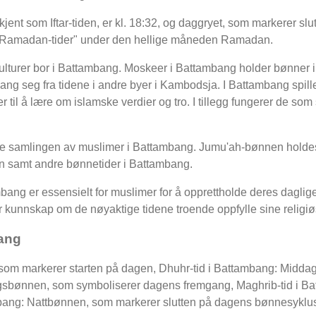
nt som Iftar-tiden, er kl. 18:32, og daggryet, som markerer slut
gså "Ramadan-tider" under den hellige måneden Ramadan.
 kulturer bor i Battambang. Moskeer i Battambang holder bønner i
ang seg fra tidene i andre byer i Kambodsja. I Battambang spiller
r til å lære om islamske verdier og tro. I tillegg fungerer de so
ge samlingen av muslimer i Battambang. Jumu'ah-bønnen holdes
n samt andre bønnetider i Battambang.
ang er essensielt for muslimer for å opprettholde deres daglige 
 kunnskap om de nøyaktige tidene troende oppfylle sine religiøse
bang
som markerer starten på dagen, Dhuhr-tid i Battambang: Middag
dagsbønnen, som symboliserer dagens fremgang, Maghrib-tid i B
ambang: Nattbønnen, som markerer slutten på dagens bønnesyklu