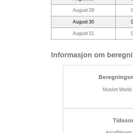
August 29
August 30
August 31
Informasjon om beregni
Beregnings
Muslim World
Tidsso
Asia/Phnom