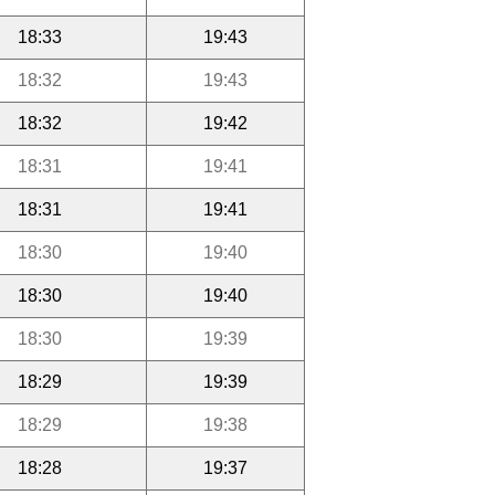
18:33
19:43
18:32
19:43
18:32
19:42
18:31
19:41
18:31
19:41
18:30
19:40
18:30
19:40
18:30
19:39
18:29
19:39
18:29
19:38
18:28
19:37