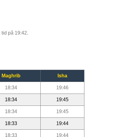
 tid på 19:42.
Maghrib
Isha
18:34
19:46
18:34
19:45
18:34
19:45
18:33
19:44
18:33
19:44