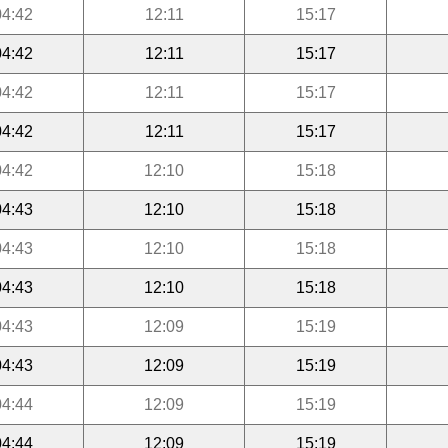
04:42
12:11
15:17
04:42
12:11
15:17
04:42
12:11
15:17
04:42
12:11
15:17
04:42
12:10
15:18
04:43
12:10
15:18
04:43
12:10
15:18
04:43
12:10
15:18
04:43
12:09
15:19
04:43
12:09
15:19
04:44
12:09
15:19
04:44
12:09
15:19