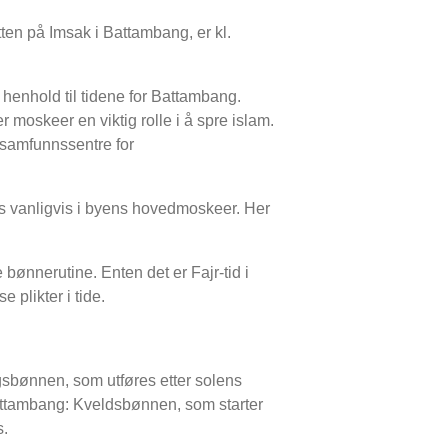
ten på Imsak i Battambang, er kl.
 henhold til tidene for Battambang.
 moskeer en viktig rolle i å spre islam.
m samfunnssentre for
 vanligvis i byens hovedmoskeer. Her
bønnerutine. Enten det er Fajr-tid i
 plikter i tide.
sbønnen, som utføres etter solens
attambang: Kveldsbønnen, som starter
s.