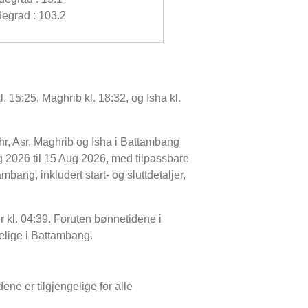
egrad : 103.2
. 15:25, Maghrib kl. 18:32, og Isha kl.
hr, Asr, Maghrib og Isha i Battambang
 2026 til 15 Aug 2026, med tilpassbare
mbang, inkludert start- og sluttdetaljer,
er kl. 04:39. Foruten bønnetidene i
ngelige i Battambang.
ene er tilgjengelige for alle