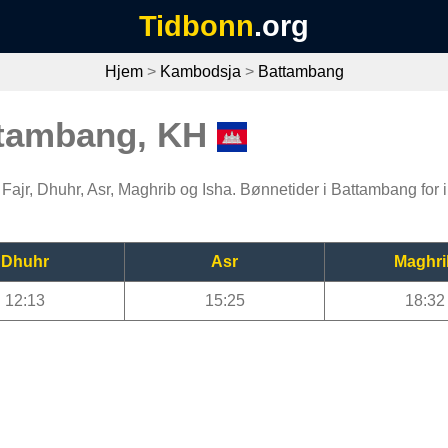
Tidbonn
.org
Hjem
>
Kambodsja
>
Battambang
ttambang, KH
, Fajr, Dhuhr, Asr, Maghrib og Isha. Bønnetider i Battambang for 
Dhuhr
Asr
Maghri
12:13
15:25
18:32