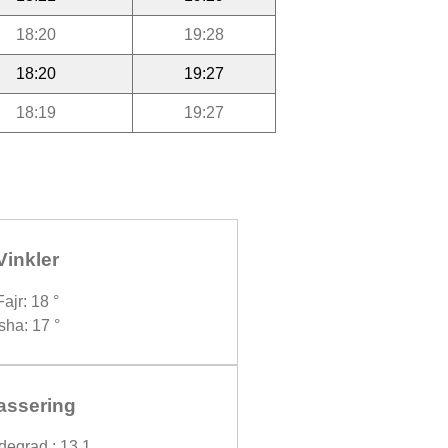
18:20
19:28
18:20
19:27
18:19
19:27
Vinkler
Fajr: 18 °
Isha: 17 °
assering
degrad : 13.1