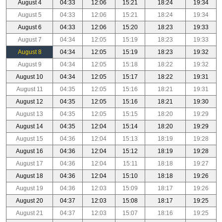
August 4
04:33
12:06
15:21
18:24
19:34
August 5
04:33
12:06
15:21
18:24
19:34
August 6
04:33
12:06
15:20
18:23
19:33
August 7
04:34
12:05
15:19
18:23
19:33
August 8
04:34
12:05
15:19
18:23
19:32
August 9
04:34
12:05
15:18
18:22
19:32
August 10
04:34
12:05
15:17
18:22
19:31
August 11
04:35
12:05
15:16
18:21
19:31
August 12
04:35
12:05
15:16
18:21
19:30
August 13
04:35
12:05
15:15
18:20
19:29
August 14
04:35
12:04
15:14
18:20
19:29
August 15
04:36
12:04
15:13
18:19
19:28
August 16
04:36
12:04
15:12
18:19
19:28
August 17
04:36
12:04
15:11
18:18
19:27
August 18
04:36
12:04
15:10
18:18
19:26
August 19
04:36
12:03
15:09
18:17
19:26
August 20
04:37
12:03
15:08
18:17
19:25
August 21
04:37
12:03
15:07
18:16
19:25