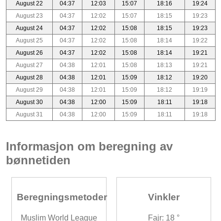
August 22
04:37
12:03
15:07
18:16
19:24
August 23
04:37
12:02
15:07
18:15
19:23
August 24
04:37
12:02
15:08
18:15
19:23
August 25
04:37
12:02
15:08
18:14
19:22
August 26
04:37
12:02
15:08
18:14
19:21
August 27
04:38
12:01
15:08
18:13
19:21
August 28
04:38
12:01
15:09
18:12
19:20
August 29
04:38
12:01
15:09
18:12
19:19
August 30
04:38
12:00
15:09
18:11
19:18
August 31
04:38
12:00
15:09
18:11
19:18
Informasjon om beregning av
bønnetiden
Beregningsmetoder
Vinkler
Muslim World League
Fajr: 18 °