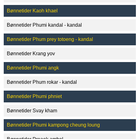
Bønnetider Kaoh khael
Bønnetider Phumi kandal - kandal
Bønnetider Phum prey totoeng - kandal
Bønnetider Krang yov
Bønnetider Phumi angk
Bønnetider Phum rokar - kandal
Bønnetider Phumi phniet
Bønnetider Svay kham
Bønnetider Phumi kampong cheung loung