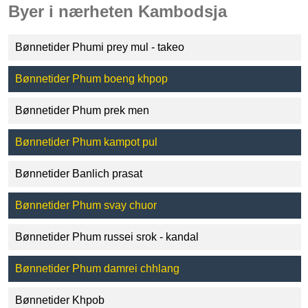
Byer i nærheten Kambodsja
Bønnetider Phumi prey mul - takeo
Bønnetider Phum boeng khpop
Bønnetider Phum prek men
Bønnetider Phum kampot pul
Bønnetider Banlich prasat
Bønnetider Phum svay chuor
Bønnetider Phum russei srok - kandal
Bønnetider Phum damrei chhlang
Bønnetider Khpob