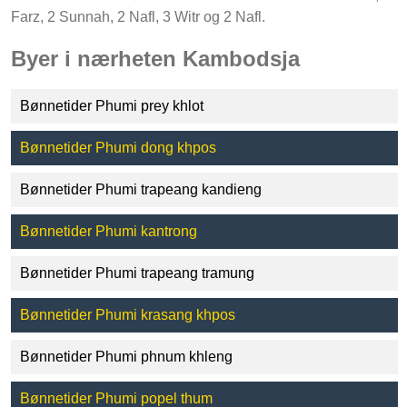
Farz, 2 Sunnah, 2 Nafl, 3 Witr og 2 Nafl.
Byer i nærheten Kambodsja
Bønnetider Phumi prey khlot
Bønnetider Phumi dong khpos
Bønnetider Phumi trapeang kandieng
Bønnetider Phumi kantrong
Bønnetider Phumi trapeang tramung
Bønnetider Phumi krasang khpos
Bønnetider Phumi phnum khleng
Bønnetider Phumi popel thum