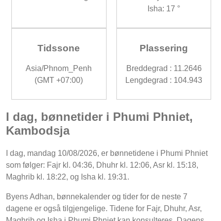
Isha: 17 °
Tidssone
Plassering
Asia/Phnom_Penh
Breddegrad : 11.2646
(GMT +07:00)
Lengdegrad : 104.943
I dag, bønnetider i Phumi Phniet,
Kambodsja
I dag, mandag 10/08/2026, er bønnetidene i Phumi Phniet
som følger: Fajr kl. 04:36, Dhuhr kl. 12:06, Asr kl. 15:18,
Maghrib kl. 18:22, og Isha kl. 19:31.
Byens Adhan, bønnekalender og tider for de neste 7
dagene er også tilgjengelige. Tidene for Fajr, Dhuhr, Asr,
Maghrib og Isha i Phumi Phniet kan konsulteres. Dagens