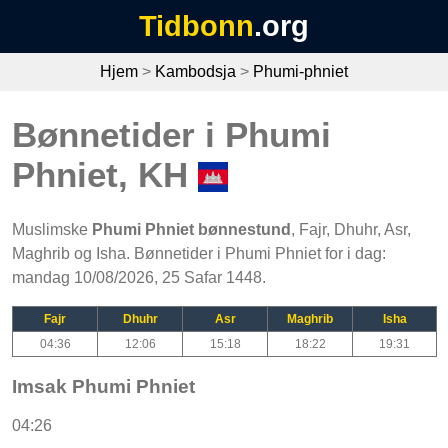
Tidbonn
.org
Hjem
>
Kambodsja
>
Phumi-phniet
Bønnetider i Phumi
Phniet, KH
Muslimske
Phumi Phniet bønnestund
, Fajr, Dhuhr, Asr,
Maghrib og Isha. Bønnetider i Phumi Phniet for i dag:
mandag 10/08/2026, 25 Safar 1448.
Fajr
Dhuhr
Asr
Maghrib
Isha
04:36
12:06
15:18
18:22
19:31
Imsak Phumi Phniet
04:26