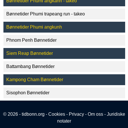
Bønnetider Phumi angkanh - takeo
Bønnetider Phumi trapeang run - takeo
Bønnetider Phumi angkunh
Phnom Penh Bønnetider
Siem Reap Bønnetider
Battambang Bønnetider
Kampong Cham Bønnetider
Sisophon Bønnetider
© 2026 - tidbonn.org -
Cookies
-
Privacy
-
Om oss
-
Juridiske
notater