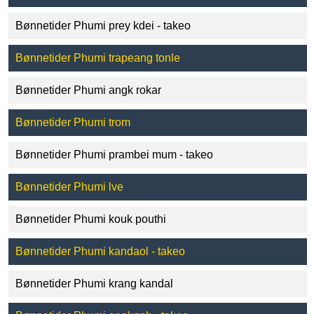
Bønnetider Phumi prey kdei - takeo
Bønnetider Phumi trapeang tonle
Bønnetider Phumi angk rokar
Bønnetider Phumi trom
Bønnetider Phumi prambei mum - takeo
Bønnetider Phumi lve
Bønnetider Phumi kouk pouthi
Bønnetider Phumi kandaol - takeo
Bønnetider Phumi krang kandal