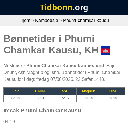
Tidbonn
.org
Hjem
>
Kambodsja
>
Phumi-chamkar-kausu
Bønnetider i Phumi
Chamkar Kausu, KH
Muslimske
Phumi Chamkar Kausu bønnestund
, Fajr,
Dhuhr, Asr, Maghrib og Isha. Bønnetider i Phumi Chamkar
Kausu for i dag: fredag 07/08/2026, 22 Safar 1448.
Fajr
Dhuhr
Asr
Maghrib
Isha
04:29
12:01
15:15
18:19
19:29
Imsak Phumi Chamkar Kausu
04:19