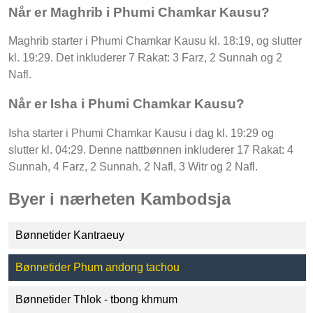
Når er Maghrib i Phumi Chamkar Kausu?
Maghrib starter i Phumi Chamkar Kausu kl. 18:19, og slutter
kl. 19:29. Det inkluderer 7 Rakat: 3 Farz, 2 Sunnah og 2
Nafl.
Når er Isha i Phumi Chamkar Kausu?
Isha starter i Phumi Chamkar Kausu i dag kl. 19:29 og
slutter kl. 04:29. Denne nattbønnen inkluderer 17 Rakat: 4
Sunnah, 4 Farz, 2 Sunnah, 2 Nafl, 3 Witr og 2 Nafl.
Byer i nærheten Kambodsja
Bønnetider Kantraeuy
Bønnetider Phum andong tachou
Bønnetider Thlok - tbong khmum