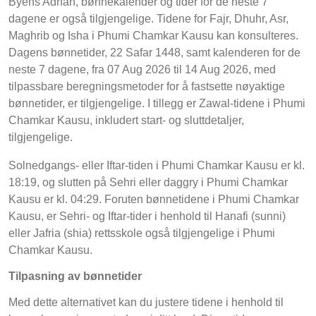
Byens Adhan, bønnekalender og tider for de neste 7
dagene er også tilgjengelige. Tidene for Fajr, Dhuhr, Asr,
Maghrib og Isha i Phumi Chamkar Kausu kan konsulteres.
Dagens bønnetider, 22 Safar 1448, samt kalenderen for de
neste 7 dagene, fra 07 Aug 2026 til 14 Aug 2026, med
tilpassbare beregningsmetoder for å fastsette nøyaktige
bønnetider, er tilgjengelige. I tillegg er Zawal-tidene i Phumi
Chamkar Kausu, inkludert start- og sluttdetaljer,
tilgjengelige.
Solnedgangs- eller Iftar-tiden i Phumi Chamkar Kausu er kl.
18:19, og slutten på Sehri eller daggry i Phumi Chamkar
Kausu er kl. 04:29. Foruten bønnetidene i Phumi Chamkar
Kausu, er Sehri- og Iftar-tider i henhold til Hanafi (sunni)
eller Jafria (shia) rettsskole også tilgjengelige i Phumi
Chamkar Kausu.
Tilpasning av bønnetider
Med dette alternativet kan du justere tidene i henhold til