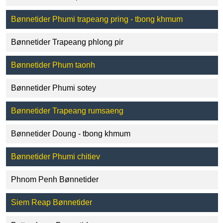
Bønnetider Phumi trapeang pring - tbong khmum
Bønnetider Trapeang phlong pir
Bønnetider Phum taonh
Bønnetider Phumi sotey
Bønnetider Trapeang rumsaeng
Bønnetider Doung - tbong khmum
Bønnetider Phumi chitiev
Phnom Penh Bønnetider
Siem Reap Bønnetider