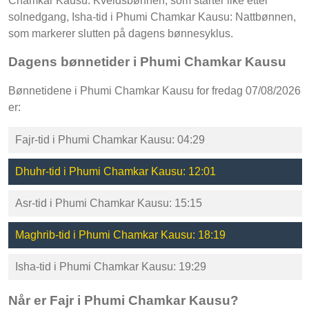
Chamkar Kausu: Kveldsbønnen, som starter like etter
solnedgang, Isha-tid i Phumi Chamkar Kausu: Nattbønnen,
som markerer slutten på dagens bønnesyklus.
Dagens bønnetider i Phumi Chamkar Kausu
Bønnetidene i Phumi Chamkar Kausu for fredag 07/08/2026
er:
Fajr-tid i Phumi Chamkar Kausu: 04:29
Dhuhr-tid i Phumi Chamkar Kausu: 12:01
Asr-tid i Phumi Chamkar Kausu: 15:15
Maghrib-tid i Phumi Chamkar Kausu: 18:19
Isha-tid i Phumi Chamkar Kausu: 19:29
Når er Fajr i Phumi Chamkar Kausu?