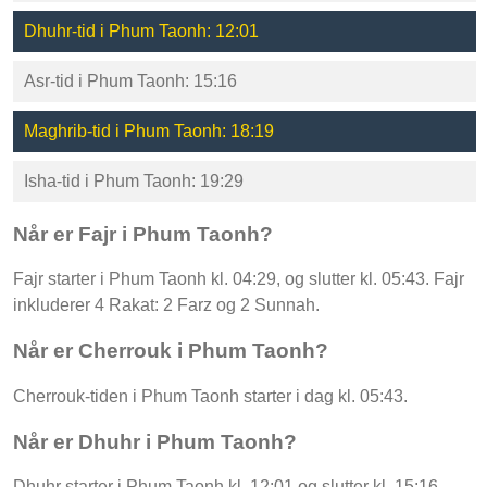
Dhuhr-tid i Phum Taonh: 12:01
Asr-tid i Phum Taonh: 15:16
Maghrib-tid i Phum Taonh: 18:19
Isha-tid i Phum Taonh: 19:29
Når er Fajr i Phum Taonh?
Fajr starter i Phum Taonh kl. 04:29, og slutter kl. 05:43. Fajr
inkluderer 4 Rakat: 2 Farz og 2 Sunnah.
Når er Cherrouk i Phum Taonh?
Cherrouk-tiden i Phum Taonh starter i dag kl. 05:43.
Når er Dhuhr i Phum Taonh?
Dhuhr starter i Phum Taonh kl. 12:01 og slutter kl. 15:16.