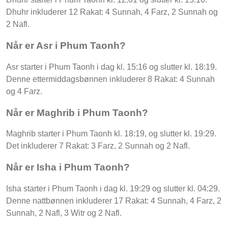
Dhuhr inkluderer 12 Rakat: 4 Sunnah, 4 Farz, 2 Sunnah og
2 Nafl.
Når er Asr i Phum Taonh?
Asr starter i Phum Taonh i dag kl. 15:16 og slutter kl. 18:19.
Denne ettermiddagsbønnen inkluderer 8 Rakat: 4 Sunnah
og 4 Farz.
Når er Maghrib i Phum Taonh?
Maghrib starter i Phum Taonh kl. 18:19, og slutter kl. 19:29.
Det inkluderer 7 Rakat: 3 Farz, 2 Sunnah og 2 Nafl.
Når er Isha i Phum Taonh?
Isha starter i Phum Taonh i dag kl. 19:29 og slutter kl. 04:29.
Denne nattbønnen inkluderer 17 Rakat: 4 Sunnah, 4 Farz, 2
Sunnah, 2 Nafl, 3 Witr og 2 Nafl.