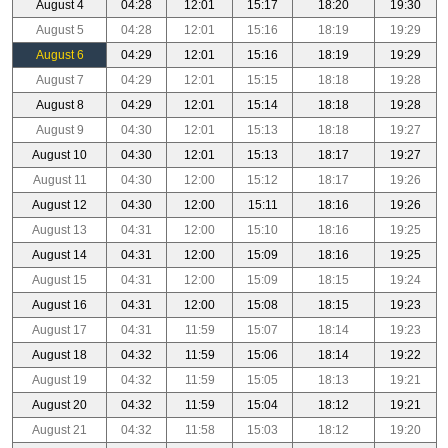
August 4
04:28
12:01
15:17
18:20
19:30
August 5
04:28
12:01
15:16
18:19
19:29
August 6
04:29
12:01
15:16
18:19
19:29
August 7
04:29
12:01
15:15
18:18
19:28
August 8
04:29
12:01
15:14
18:18
19:28
August 9
04:30
12:01
15:13
18:18
19:27
August 10
04:30
12:01
15:13
18:17
19:27
August 11
04:30
12:00
15:12
18:17
19:26
August 12
04:30
12:00
15:11
18:16
19:26
August 13
04:31
12:00
15:10
18:16
19:25
August 14
04:31
12:00
15:09
18:16
19:25
August 15
04:31
12:00
15:09
18:15
19:24
August 16
04:31
12:00
15:08
18:15
19:23
August 17
04:31
11:59
15:07
18:14
19:23
August 18
04:32
11:59
15:06
18:14
19:22
August 19
04:32
11:59
15:05
18:13
19:21
August 20
04:32
11:59
15:04
18:12
19:21
August 21
04:32
11:58
15:03
18:12
19:20