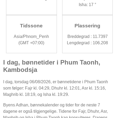
Isha: 17 °
Tidssone
Plassering
Asia/Phnom_Penh
Breddegrad : 11.7397
(GMT +07:00)
Lengdegrad : 106.208
I dag, bønnetider i Phum Taonh,
Kambodsja
I dag, torsdag 06/08/2026, er bønnetidene i Phum Taonh
som følger: Fajr kl. 04:29, Dhuhr kl. 12:01, Asr kl. 15:16,
Maghrib kl. 18:19, og Isha kl. 19:29.
Byens Adhan, bønnekalender og tider for de neste 7
dagene er også tilgjengelige. Tidene for Fajr, Dhuhr, Asr,
Maghrib og Isha i Phum Taonh kan konsulteres. Dagens