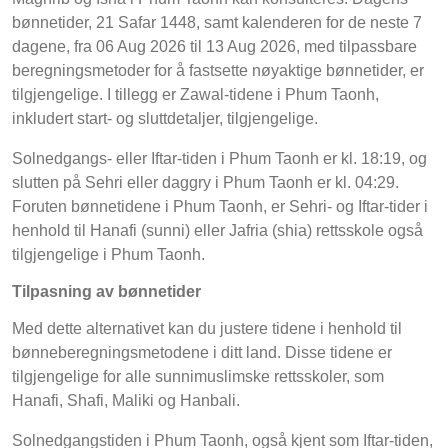
bønnetider, 21 Safar 1448, samt kalenderen for de neste 7
dagene, fra 06 Aug 2026 til 13 Aug 2026, med tilpassbare
beregningsmetoder for å fastsette nøyaktige bønnetider, er
tilgjengelige. I tillegg er Zawal-tidene i Phum Taonh,
inkludert start- og sluttdetaljer, tilgjengelige.
Solnedgangs- eller Iftar-tiden i Phum Taonh er kl. 18:19, og
slutten på Sehri eller daggry i Phum Taonh er kl. 04:29.
Foruten bønnetidene i Phum Taonh, er Sehri- og Iftar-tider i
henhold til Hanafi (sunni) eller Jafria (shia) rettsskole også
tilgjengelige i Phum Taonh.
Tilpasning av bønnetider
Med dette alternativet kan du justere tidene i henhold til
bønneberegningsmetodene i ditt land. Disse tidene er
tilgjengelige for alle sunnimuslimske rettsskoler, som
Hanafi, Shafi, Maliki og Hanbali.
Solnedgangstiden i Phum Taonh, også kjent som Iftar-tiden,