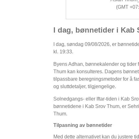
(GMT +07:
I dag, bønnetider i Ka
I dag, søndag 09/08/2026, er bønnetiden
kl. 19:33.
Byens Adhan, bønnekalender og tider fo
Thum kan konsulteres. Dagens bønnetid
tilpassbare beregningsmetoder for å fast
og sluttdetaljer, tilgjengelige.
Solnedgangs- eller Iftar-tiden i Kab Sr
bønnetidene i Kab Srov Thum, er Sehri- og
Thum.
Tilpasning av bønnetider
Med dette alternativet kan du justere ti