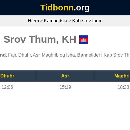
Tidbonn
.org
Hjem
>
Kambodsja
>
Kab-srov-thum
b Srov Thum, KH
und
, Fajr, Dhuhr, Asr, Maghrib og Isha. Bønnetider i Kab Srov T
Dhuhr
Asr
Maghri
12:06
15:19
18:23