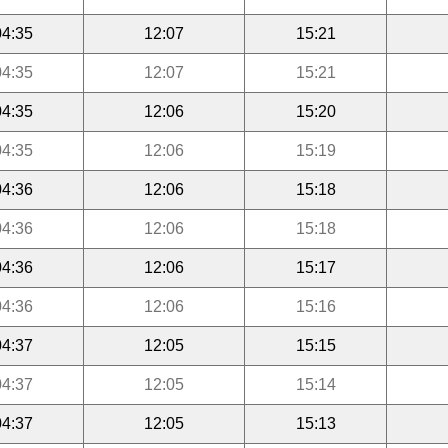
04:35
12:07
15:21
04:35
12:07
15:21
04:35
12:06
15:20
04:35
12:06
15:19
04:36
12:06
15:18
04:36
12:06
15:18
04:36
12:06
15:17
04:36
12:06
15:16
04:37
12:05
15:15
04:37
12:05
15:14
04:37
12:05
15:13