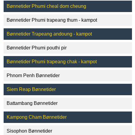
Bønnetider Phumi cheal dom cheung
Bønnetider Phumi trapeang thum - kampot
Bønnetider Trapeang andoung - kampot
Bønnetider Phumi pouthi pir
Bønnetider Phumi trapeang chak - kampot
Phnom Penh Bønnetider
Siem Reap Bønnetider
Battambang Bønnetider
Kampong Cham Bønnetider
Sisophon Bønnetider