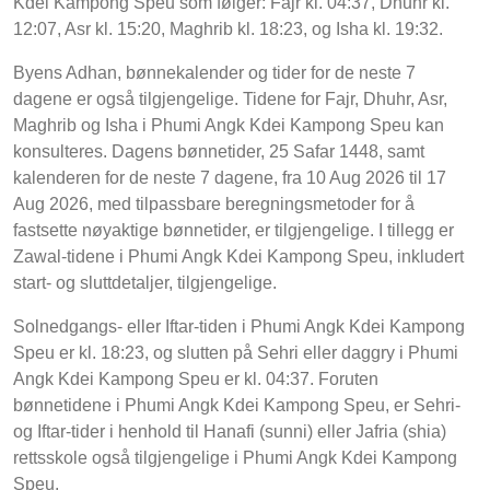
Kdei Kampong Speu som følger: Fajr kl. 04:37, Dhuhr kl.
12:07, Asr kl. 15:20, Maghrib kl. 18:23, og Isha kl. 19:32.
Byens Adhan, bønnekalender og tider for de neste 7
dagene er også tilgjengelige. Tidene for Fajr, Dhuhr, Asr,
Maghrib og Isha i Phumi Angk Kdei Kampong Speu kan
konsulteres. Dagens bønnetider, 25 Safar 1448, samt
kalenderen for de neste 7 dagene, fra 10 Aug 2026 til 17
Aug 2026, med tilpassbare beregningsmetoder for å
fastsette nøyaktige bønnetider, er tilgjengelige. I tillegg er
Zawal-tidene i Phumi Angk Kdei Kampong Speu, inkludert
start- og sluttdetaljer, tilgjengelige.
Solnedgangs- eller Iftar-tiden i Phumi Angk Kdei Kampong
Speu er kl. 18:23, og slutten på Sehri eller daggry i Phumi
Angk Kdei Kampong Speu er kl. 04:37. Foruten
bønnetidene i Phumi Angk Kdei Kampong Speu, er Sehri-
og Iftar-tider i henhold til Hanafi (sunni) eller Jafria (shia)
rettsskole også tilgjengelige i Phumi Angk Kdei Kampong
Speu.