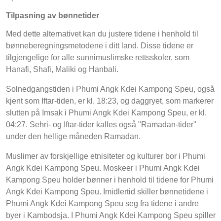
Tilpasning av bønnetider
Med dette alternativet kan du justere tidene i henhold til
bønneberegningsmetodene i ditt land. Disse tidene er
tilgjengelige for alle sunnimuslimske rettsskoler, som
Hanafi, Shafi, Maliki og Hanbali.
Solnedgangstiden i Phumi Angk Kdei Kampong Speu, også
kjent som Iftar-tiden, er kl. 18:23, og daggryet, som markerer
slutten på Imsak i Phumi Angk Kdei Kampong Speu, er kl.
04:27. Sehri- og Iftar-tider kalles også "Ramadan-tider"
under den hellige måneden Ramadan.
Muslimer av forskjellige etnisiteter og kulturer bor i Phumi
Angk Kdei Kampong Speu. Moskeer i Phumi Angk Kdei
Kampong Speu holder bønner i henhold til tidene for Phumi
Angk Kdei Kampong Speu. Imidlertid skiller bønnetidene i
Phumi Angk Kdei Kampong Speu seg fra tidene i andre
byer i Kambodsja. I Phumi Angk Kdei Kampong Speu spiller