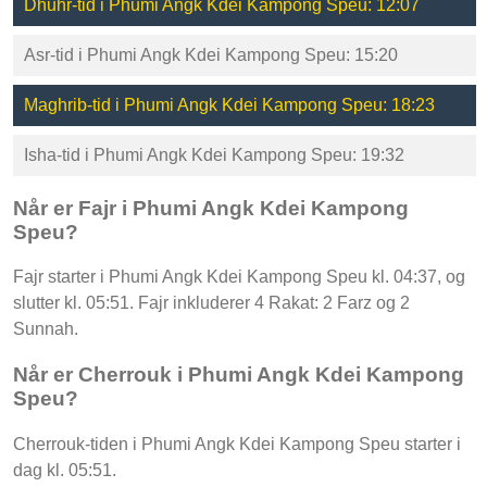
Dhuhr-tid i Phumi Angk Kdei Kampong Speu: 12:07
Asr-tid i Phumi Angk Kdei Kampong Speu: 15:20
Maghrib-tid i Phumi Angk Kdei Kampong Speu: 18:23
Isha-tid i Phumi Angk Kdei Kampong Speu: 19:32
Når er Fajr i Phumi Angk Kdei Kampong
Speu?
Fajr starter i Phumi Angk Kdei Kampong Speu kl. 04:37, og
slutter kl. 05:51. Fajr inkluderer 4 Rakat: 2 Farz og 2
Sunnah.
Når er Cherrouk i Phumi Angk Kdei Kampong
Speu?
Cherrouk-tiden i Phumi Angk Kdei Kampong Speu starter i
dag kl. 05:51.