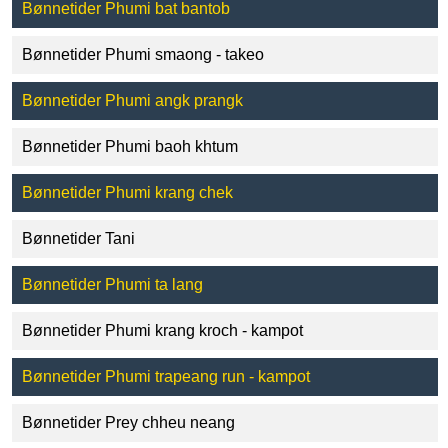
Bønnetider Phumi bat bantob
Bønnetider Phumi smaong - takeo
Bønnetider Phumi angk prangk
Bønnetider Phumi baoh khtum
Bønnetider Phumi krang chek
Bønnetider Tani
Bønnetider Phumi ta lang
Bønnetider Phumi krang kroch - kampot
Bønnetider Phumi trapeang run - kampot
Bønnetider Prey chheu neang