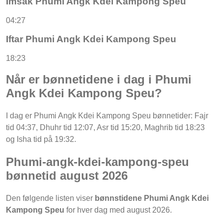
Imsak Phumi Angk Kdei Kampong Speu
04:27
Iftar Phumi Angk Kdei Kampong Speu
18:23
Når er bønnetidene i dag i Phumi
Angk Kdei Kampong Speu?
I dag er Phumi Angk Kdei Kampong Speu bønnetider: Fajr
tid 04:37, Dhuhr tid 12:07, Asr tid 15:20, Maghrib tid 18:23
og Isha tid på 19:32.
Phumi-angk-kdei-kampong-speu
bønnetid august 2026
Den følgende listen viser
bønnstidene Phumi Angk Kdei
Kampong Speu
for hver dag med august 2026.