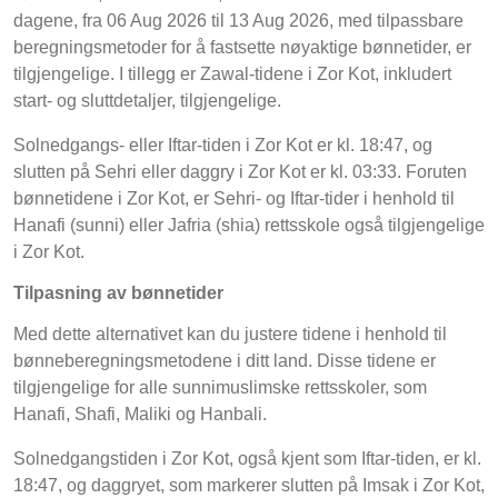
dagene, fra 06 Aug 2026 til 13 Aug 2026, med tilpassbare
beregningsmetoder for å fastsette nøyaktige bønnetider, er
tilgjengelige. I tillegg er Zawal-tidene i Zor Kot, inkludert
start- og sluttdetaljer, tilgjengelige.
Solnedgangs- eller Iftar-tiden i Zor Kot er kl. 18:47, og
slutten på Sehri eller daggry i Zor Kot er kl. 03:33. Foruten
bønnetidene i Zor Kot, er Sehri- og Iftar-tider i henhold til
Hanafi (sunni) eller Jafria (shia) rettsskole også tilgjengelige
i Zor Kot.
Tilpasning av bønnetider
Med dette alternativet kan du justere tidene i henhold til
bønneberegningsmetodene i ditt land. Disse tidene er
tilgjengelige for alle sunnimuslimske rettsskoler, som
Hanafi, Shafi, Maliki og Hanbali.
Solnedgangstiden i Zor Kot, også kjent som Iftar-tiden, er kl.
18:47, og daggryet, som markerer slutten på Imsak i Zor Kot,