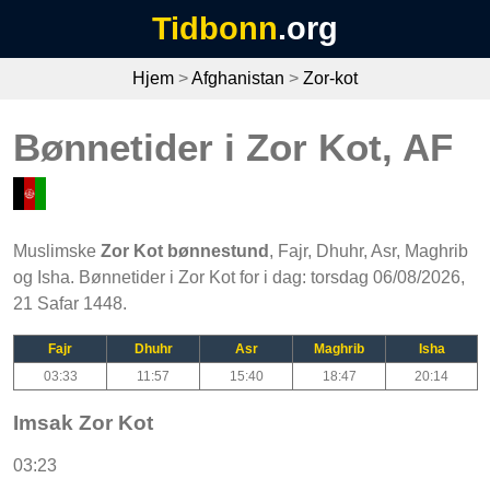
Tidbonn
.org
Hjem
>
Afghanistan
>
Zor-kot
Bønnetider i Zor Kot, AF
Muslimske
Zor Kot bønnestund
, Fajr, Dhuhr, Asr, Maghrib
og Isha. Bønnetider i Zor Kot for i dag: torsdag 06/08/2026,
21 Safar 1448.
Fajr
Dhuhr
Asr
Maghrib
Isha
03:33
11:57
15:40
18:47
20:14
Imsak Zor Kot
03:23