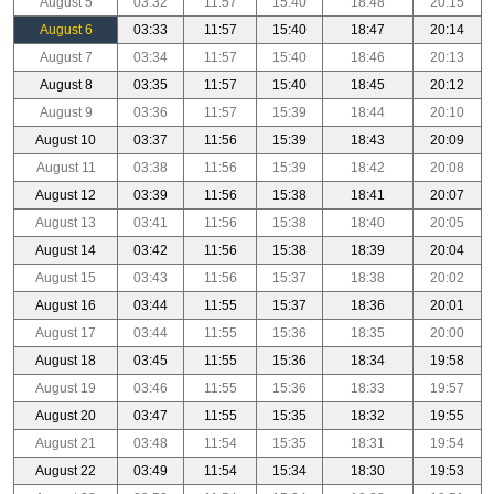
August 5
03:32
11:57
15:40
18:48
20:15
August 6
03:33
11:57
15:40
18:47
20:14
August 7
03:34
11:57
15:40
18:46
20:13
August 8
03:35
11:57
15:40
18:45
20:12
August 9
03:36
11:57
15:39
18:44
20:10
August 10
03:37
11:56
15:39
18:43
20:09
August 11
03:38
11:56
15:39
18:42
20:08
August 12
03:39
11:56
15:38
18:41
20:07
August 13
03:41
11:56
15:38
18:40
20:05
August 14
03:42
11:56
15:38
18:39
20:04
August 15
03:43
11:56
15:37
18:38
20:02
August 16
03:44
11:55
15:37
18:36
20:01
August 17
03:44
11:55
15:36
18:35
20:00
August 18
03:45
11:55
15:36
18:34
19:58
August 19
03:46
11:55
15:36
18:33
19:57
August 20
03:47
11:55
15:35
18:32
19:55
August 21
03:48
11:54
15:35
18:31
19:54
August 22
03:49
11:54
15:34
18:30
19:53