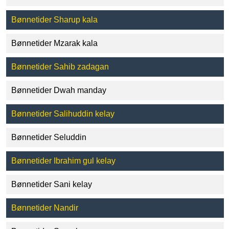
Bønnetider Sharup kala
Bønnetider Mzarak kala
Bønnetider Sahib zadagan
Bønnetider Dwah manday
Bønnetider Salihuddin kelay
Bønnetider Seluddin
Bønnetider Ibrahim gul kelay
Bønnetider Sani kelay
Bønnetider Nandir