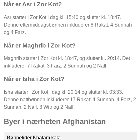
Når er Asr i Zor Kot?
Asr starter i Zor Kot i dag kl. 15:40 og slutter kl. 18:47.
Denne ettermiddagsbønnen inkluderer 8 Rakat: 4 Sunnah
og 4 Farz.
Når er Maghrib i Zor Kot?
Maghrib starter i Zor Kot kl. 18:47, og slutter kl. 20:14. Det
inkluderer 7 Rakat: 3 Farz, 2 Sunnah og 2 Nafl.
Når er Isha i Zor Kot?
Isha starter i Zor Kot i dag kl. 20:14 og slutter kl. 03:33.
Denne nattbønnen inkluderer 17 Rakat: 4 Sunnah, 4 Farz, 2
Sunnah, 2 Nafl, 3 Witr og 2 Nafl.
Byer i nærheten Afghanistan
Bønnetider Khatam kala