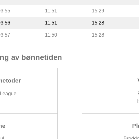
03:55
11:51
15:29
03:56
11:51
15:28
03:57
11:50
15:28
ng av bønnetiden
metoder
 League
ne
Pl
ul
Bredde