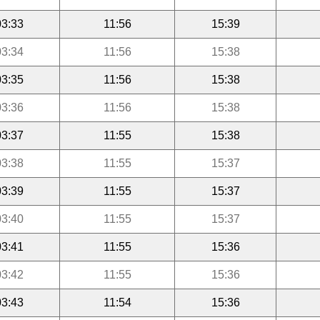
03:33
11:56
15:39
03:34
11:56
15:38
03:35
11:56
15:38
03:36
11:56
15:38
03:37
11:55
15:38
03:38
11:55
15:37
03:39
11:55
15:37
03:40
11:55
15:37
03:41
11:55
15:36
03:42
11:55
15:36
03:43
11:54
15:36