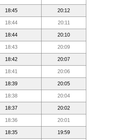
18:45
20:12
18:44
20:11
18:44
20:10
18:43
20:09
18:42
20:07
18:41
20:06
18:39
20:05
18:38
20:04
18:37
20:02
18:36
20:01
18:35
19:59