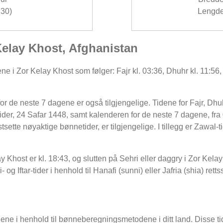
30)
Lengde
 Kelay Khost, Afghanistan
e i Zor Kelay Khost som følger: Fajr kl. 03:36, Dhuhr kl. 11:56, 
 de neste 7 dagene er også tilgjengelige. Tidene for Fajr, Dhuh
der, 24 Safar 1448, samt kalenderen for de neste 7 dagene, fra
sette nøyaktige bønnetider, er tilgjengelige. I tillegg er Zawal-ti
ay Khost er kl. 18:43, og slutten på Sehri eller daggry i Zor Kelay
og Iftar-tider i henhold til Hanafi (sunni) eller Jafria (shia) rett
dene i henhold til bønneberegningsmetodene i ditt land. Disse tid