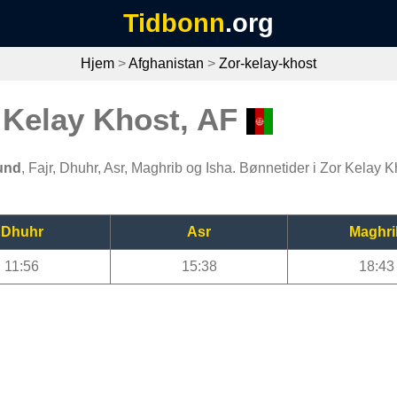
Tidbonn
.org
Hjem
>
Afghanistan
>
Zor-kelay-khost
r Kelay Khost, AF
und
, Fajr, Dhuhr, Asr, Maghrib og Isha. Bønnetider i Zor Kelay 
Dhuhr
Asr
Maghri
11:56
15:38
18:43