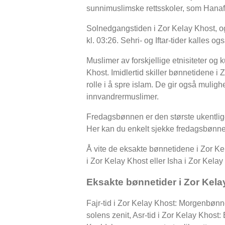
sunnimuslimske rettsskoler, som Hanafi
Solnedgangstiden i Zor Kelay Khost, ogs
kl. 03:26. Sehri- og Iftar-tider kalle
Muslimer av forskjellige etnisiteter og 
Khost. Imidlertid skiller bønnetidene i 
rolle i å spre islam. De gir også muligh
innvandrermuslimer.
Fredagsbønnen er den største ukentlig
Her kan du enkelt sjekke fredagsbønne
Å vite de eksakte bønnetidene i Zor Kel
i Zor Kelay Khost eller Isha i Zor Kelay
Eksakte bønnetider i Zor Kela
Fajr-tid i Zor Kelay Khost: Morgenbønn
solens zenit, Asr-tid i Zor Kelay Khos