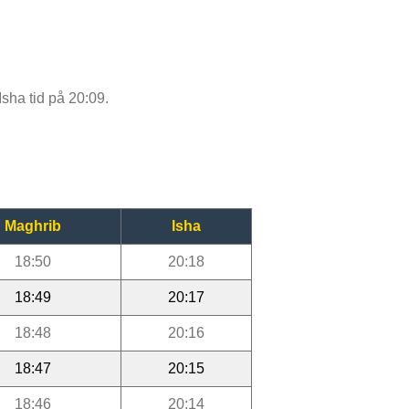
Isha tid på 20:09.
Maghrib
Isha
18:50
20:18
18:49
20:17
18:48
20:16
18:47
20:15
18:46
20:14