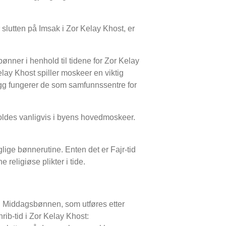
 slutten på Imsak i Zor Kelay Khost, er
bønner i henhold til tidene for Zor Kelay
elay Khost spiller moskeer en viktig
llegg fungerer de som samfunnssentre for
ldes vanligvis i byens hovedmoskeer.
lige bønnerutine. Enten det er Fajr-tid
religiøse plikter i tide.
t: Middagsbønnen, som utføres etter
ib-tid i Zor Kelay Khost: