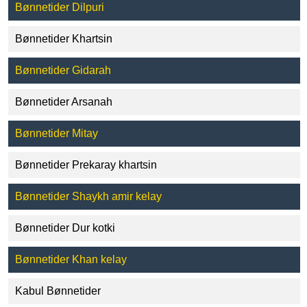
Bønnetider Dilpuri
Bønnetider Khartsin
Bønnetider Gidarah
Bønnetider Arsanah
Bønnetider Mitay
Bønnetider Prekaray khartsin
Bønnetider Shaykh amir kelay
Bønnetider Dur kotki
Bønnetider Khan kelay
Kabul Bønnetider