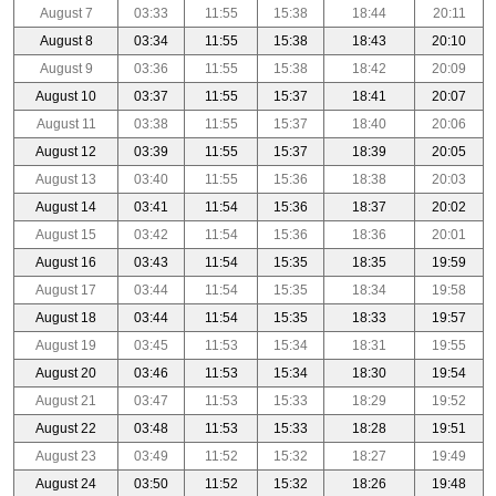
August 7
03:33
11:55
15:38
18:44
20:11
August 8
03:34
11:55
15:38
18:43
20:10
August 9
03:36
11:55
15:38
18:42
20:09
August 10
03:37
11:55
15:37
18:41
20:07
August 11
03:38
11:55
15:37
18:40
20:06
August 12
03:39
11:55
15:37
18:39
20:05
August 13
03:40
11:55
15:36
18:38
20:03
August 14
03:41
11:54
15:36
18:37
20:02
August 15
03:42
11:54
15:36
18:36
20:01
August 16
03:43
11:54
15:35
18:35
19:59
August 17
03:44
11:54
15:35
18:34
19:58
August 18
03:44
11:54
15:35
18:33
19:57
August 19
03:45
11:53
15:34
18:31
19:55
August 20
03:46
11:53
15:34
18:30
19:54
August 21
03:47
11:53
15:33
18:29
19:52
August 22
03:48
11:53
15:33
18:28
19:51
August 23
03:49
11:52
15:32
18:27
19:49
August 24
03:50
11:52
15:32
18:26
19:48