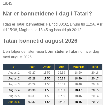
18:45
Når er bønnetidene i dag i Tatari?
I dag er Tatari bønnetider: Fajr tid 03:32, Dhuhr tid 11:56, Asr
tid 15:38, Maghrib tid 18:45 og Isha tid på 20:12.
Tatari bønnetid august 2026
Den følgende listen viser
bønnstidene Tatari
for hver dag
med august 2026.
#
Fajr
Dhuhr
Asr
Maghrib
Isha
August 1
03:27
11:56
15:39
18:50
20:18
August 2
03:28
11:56
15:39
18:49
20:17
August 3
03:29
11:56
15:39
18:48
20:16
August 4
03:30
11:56
15:39
18:47
20:15
August 5
03:31
11:56
15:39
18:46
20:14
August 6
03:32
11:56
15:38
18:45
20:12