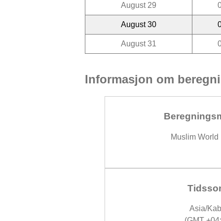
August 29
August 30
August 31
Informasjon om beregni
Beregnings
Muslim World
Tidsso
Asia/Kab
(GMT +04: