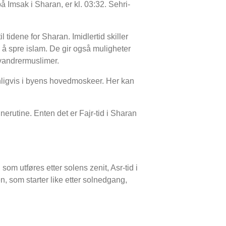
å Imsak i Sharan, er kl. 03:32. Sehri-
 tidene for Sharan. Imidlertid skiller
i å spre islam. De gir også muligheter
nvandrermuslimer.
ligvis i byens hovedmoskeer. Her kan
erutine. Enten det er Fajr-tid i Sharan
m utføres etter solens zenit, Asr-tid i
 som starter like etter solnedgang,