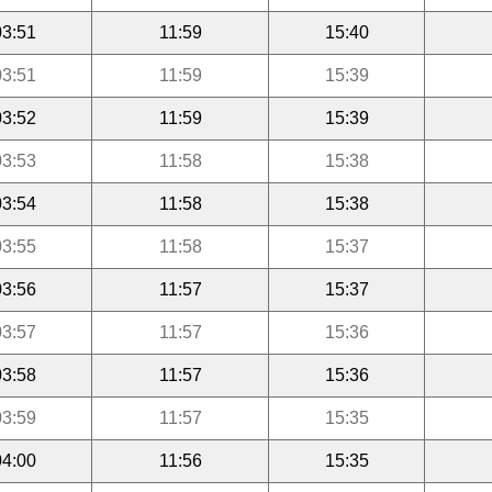
03:51
11:59
15:40
03:51
11:59
15:39
03:52
11:59
15:39
03:53
11:58
15:38
03:54
11:58
15:38
03:55
11:58
15:37
03:56
11:57
15:37
03:57
11:57
15:36
03:58
11:57
15:36
03:59
11:57
15:35
04:00
11:56
15:35