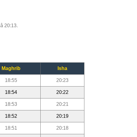
på 20:13.
Maghrib
Isha
18:55
20:23
18:54
20:22
18:53
20:21
18:52
20:19
18:51
20:18