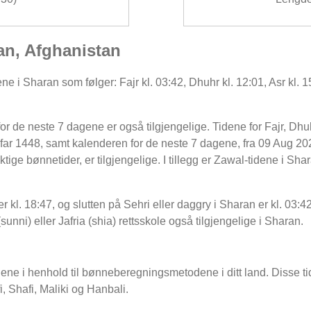
ran, Afghanistan
 i Sharan som følger: Fajr kl. 03:42, Dhuhr kl. 12:01, Asr kl. 15
r de neste 7 dagene er også tilgjengelige. Tidene for Fajr, Dhu
ar 1448, samt kalenderen for de neste 7 dagene, fra 09 Aug 202
ge bønnetider, er tilgjengelige. I tillegg er Zawal-tidene i Sharan
er kl. 18:47, og slutten på Sehri eller daggry i Sharan er kl. 03:
 (sunni) eller Jafria (shia) rettsskole også tilgjengelige i Sharan.
dene i henhold til bønneberegningsmetodene i ditt land. Disse tid
, Shafi, Maliki og Hanbali.