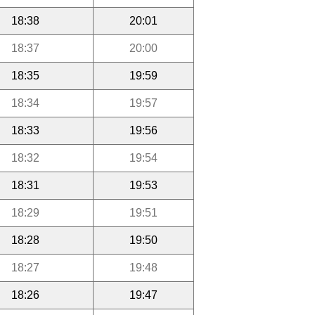
18:38
20:01
18:37
20:00
18:35
19:59
18:34
19:57
18:33
19:56
18:32
19:54
18:31
19:53
18:29
19:51
18:28
19:50
18:27
19:48
18:26
19:47