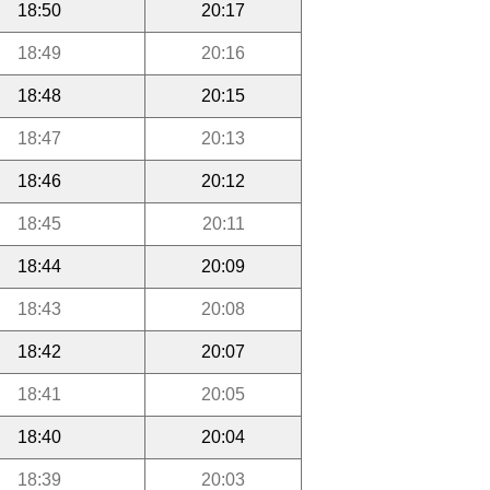
18:50
20:17
18:49
20:16
18:48
20:15
18:47
20:13
18:46
20:12
18:45
20:11
18:44
20:09
18:43
20:08
18:42
20:07
18:41
20:05
18:40
20:04
18:39
20:03