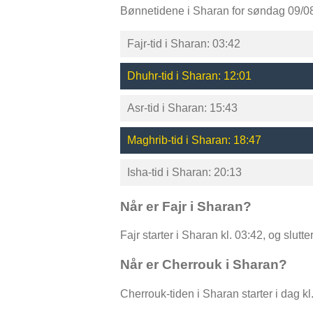
Bønnetidene i Sharan for søndag 09/08
Fajr-tid i Sharan: 03:42
Dhuhr-tid i Sharan: 12:01
Asr-tid i Sharan: 15:43
Maghrib-tid i Sharan: 18:47
Isha-tid i Sharan: 20:13
Når er Fajr i Sharan?
Fajr starter i Sharan kl. 03:42, og slutt
Når er Cherrouk i Sharan?
Cherrouk-tiden i Sharan starter i dag kl