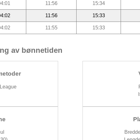
04:01
11:56
15:34
04:02
11:56
15:33
04:02
11:55
15:33
ng av bønnetiden
metoder
 League
ne
Pl
ul
Bredde
30)
Lengde