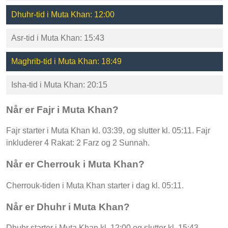
Dhuhr-tid i Muta Khan: 12:00
Asr-tid i Muta Khan: 15:43
Maghrib-tid i Muta Khan: 18:49
Isha-tid i Muta Khan: 20:15
Når er Fajr i Muta Khan?
Fajr starter i Muta Khan kl. 03:39, og slutter kl. 05:11. Fajr
inkluderer 4 Rakat: 2 Farz og 2 Sunnah.
Når er Cherrouk i Muta Khan?
Cherrouk-tiden i Muta Khan starter i dag kl. 05:11.
Når er Dhuhr i Muta Khan?
Dhuhr starter i Muta Khan kl. 12:00 og slutter kl. 15:43.