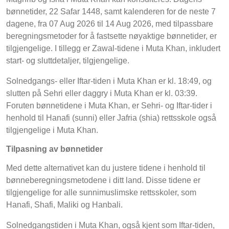
bønnetider, 22 Safar 1448, samt kalenderen for de neste 7
dagene, fra 07 Aug 2026 til 14 Aug 2026, med tilpassbare
beregningsmetoder for å fastsette nøyaktige bønnetider, er
tilgjengelige. I tillegg er Zawal-tidene i Muta Khan, inkludert
start- og sluttdetaljer, tilgjengelige.
Solnedgangs- eller Iftar-tiden i Muta Khan er kl. 18:49, og
slutten på Sehri eller daggry i Muta Khan er kl. 03:39.
Foruten bønnetidene i Muta Khan, er Sehri- og Iftar-tider i
henhold til Hanafi (sunni) eller Jafria (shia) rettsskole også
tilgjengelige i Muta Khan.
Tilpasning av bønnetider
Med dette alternativet kan du justere tidene i henhold til
bønneberegningsmetodene i ditt land. Disse tidene er
tilgjengelige for alle sunnimuslimske rettsskoler, som
Hanafi, Shafi, Maliki og Hanbali.
Solnedgangstiden i Muta Khan, også kjent som Iftar-tiden,