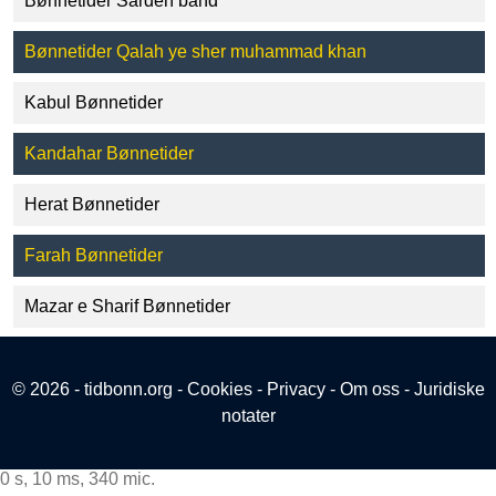
Bønnetider Sardeh band
Bønnetider Qalah ye sher muhammad khan
Kabul Bønnetider
Kandahar Bønnetider
Herat Bønnetider
Farah Bønnetider
Mazar e Sharif Bønnetider
© 2026 - tidbonn.org -
Cookies
-
Privacy
-
Om oss
-
Juridiske
notater
0 s, 10 ms, 340 mic.