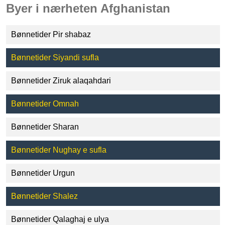
Byer i nærheten Afghanistan
Bønnetider Pir shabaz
Bønnetider Siyandi sufla
Bønnetider Ziruk alaqahdari
Bønnetider Omnah
Bønnetider Sharan
Bønnetider Nughay e sufla
Bønnetider Urgun
Bønnetider Shalez
Bønnetider Qalaghaj e ulya