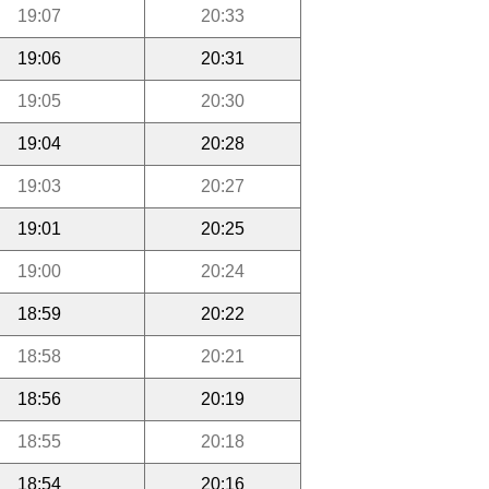
19:07
20:33
19:06
20:31
19:05
20:30
19:04
20:28
19:03
20:27
19:01
20:25
19:00
20:24
18:59
20:22
18:58
20:21
18:56
20:19
18:55
20:18
18:54
20:16