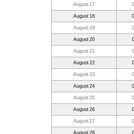
August 17
August 18
August 19
August 20
August 21
August 22
August 23
August 24
August 25
August 26
August 27
August 28