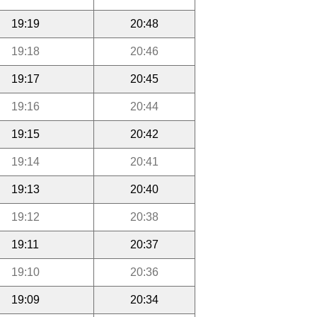
19:19
20:48
19:18
20:46
19:17
20:45
19:16
20:44
19:15
20:42
19:14
20:41
19:13
20:40
19:12
20:38
19:11
20:37
19:10
20:36
19:09
20:34