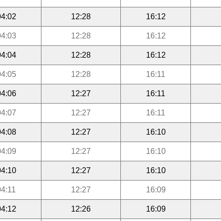
04:02
12:28
16:12
04:03
12:28
16:12
04:04
12:28
16:12
04:05
12:28
16:11
04:06
12:27
16:11
04:07
12:27
16:11
04:08
12:27
16:10
04:09
12:27
16:10
04:10
12:27
16:10
04:11
12:27
16:09
04:12
12:26
16:09