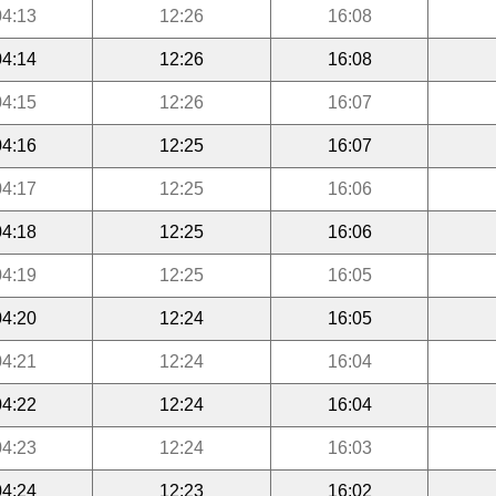
04:13
12:26
16:08
04:14
12:26
16:08
04:15
12:26
16:07
04:16
12:25
16:07
04:17
12:25
16:06
04:18
12:25
16:06
04:19
12:25
16:05
04:20
12:24
16:05
04:21
12:24
16:04
04:22
12:24
16:04
04:23
12:24
16:03
04:24
12:23
16:02