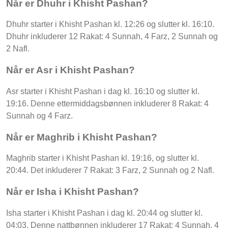
Når er Dhuhr i Khisht Pashan?
Dhuhr starter i Khisht Pashan kl. 12:26 og slutter kl. 16:10.
Dhuhr inkluderer 12 Rakat: 4 Sunnah, 4 Farz, 2 Sunnah og
2 Nafl.
Når er Asr i Khisht Pashan?
Asr starter i Khisht Pashan i dag kl. 16:10 og slutter kl.
19:16. Denne ettermiddagsbønnen inkluderer 8 Rakat: 4
Sunnah og 4 Farz.
Når er Maghrib i Khisht Pashan?
Maghrib starter i Khisht Pashan kl. 19:16, og slutter kl.
20:44. Det inkluderer 7 Rakat: 3 Farz, 2 Sunnah og 2 Nafl.
Når er Isha i Khisht Pashan?
Isha starter i Khisht Pashan i dag kl. 20:44 og slutter kl.
04:03. Denne nattbønnen inkluderer 17 Rakat: 4 Sunnah, 4