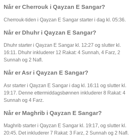
Når er Cherrouk i Qayzan E Sangar?
Cherrouk-tiden i Qayzan E Sangar starter i dag kl. 05:36.
Når er Dhuhr i Qayzan E Sangar?
Dhuhr starter i Qayzan E Sangar kl. 12:27 og slutter kl.
16:11. Dhuhr inkluderer 12 Rakat: 4 Sunnah, 4 Farz, 2
Sunnah og 2 Nafl.
Når er Asr i Qayzan E Sangar?
Asr starter i Qayzan E Sangar i dag kl. 16:11 og slutter kl.
19:17. Denne ettermiddagsbønnen inkluderer 8 Rakat: 4
Sunnah og 4 Farz.
Når er Maghrib i Qayzan E Sangar?
Maghrib starter i Qayzan E Sangar kl. 19:17, og slutter kl.
20:45. Det inkluderer 7 Rakat: 3 Farz, 2 Sunnah og 2 Nafl.