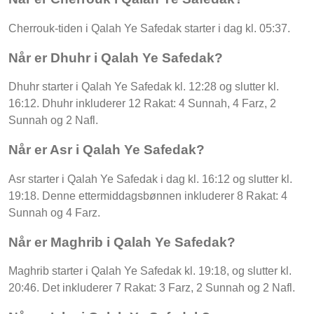
Cherrouk-tiden i Qalah Ye Safedak starter i dag kl. 05:37.
Når er Dhuhr i Qalah Ye Safedak?
Dhuhr starter i Qalah Ye Safedak kl. 12:28 og slutter kl.
16:12. Dhuhr inkluderer 12 Rakat: 4 Sunnah, 4 Farz, 2
Sunnah og 2 Nafl.
Når er Asr i Qalah Ye Safedak?
Asr starter i Qalah Ye Safedak i dag kl. 16:12 og slutter kl.
19:18. Denne ettermiddagsbønnen inkluderer 8 Rakat: 4
Sunnah og 4 Farz.
Når er Maghrib i Qalah Ye Safedak?
Maghrib starter i Qalah Ye Safedak kl. 19:18, og slutter kl.
20:46. Det inkluderer 7 Rakat: 3 Farz, 2 Sunnah og 2 Nafl.