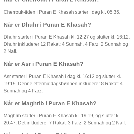
Cherrouk-tiden i Puran E Khasah starter i dag kl. 05:36.
Når er Dhuhr i Puran E Khasah?
Dhuhr starter i Puran E Khasah kl. 12:27 og slutter kl. 16:12.
Dhuhr inkluderer 12 Rakat: 4 Sunnah, 4 Farz, 2 Sunnah og
2 Nafl.
Når er Asr i Puran E Khasah?
Asr starter i Puran E Khasah i dag kl. 16:12 og slutter kl.
19:19. Denne ettermiddagsbønnen inkluderer 8 Rakat: 4
Sunnah og 4 Farz.
Når er Maghrib i Puran E Khasah?
Maghrib starter i Puran E Khasah kl. 19:19, og slutter kl.
20:47. Det inkluderer 7 Rakat: 3 Farz, 2 Sunnah og 2 Nafl.