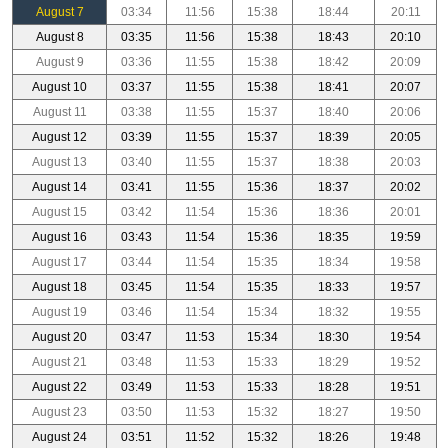
August 7
03:34
11:56
15:38
18:44
20:11
August 8
03:35
11:56
15:38
18:43
20:10
August 9
03:36
11:55
15:38
18:42
20:09
August 10
03:37
11:55
15:38
18:41
20:07
August 11
03:38
11:55
15:37
18:40
20:06
August 12
03:39
11:55
15:37
18:39
20:05
August 13
03:40
11:55
15:37
18:38
20:03
August 14
03:41
11:55
15:36
18:37
20:02
August 15
03:42
11:54
15:36
18:36
20:01
August 16
03:43
11:54
15:36
18:35
19:59
August 17
03:44
11:54
15:35
18:34
19:58
August 18
03:45
11:54
15:35
18:33
19:57
August 19
03:46
11:54
15:34
18:32
19:55
August 20
03:47
11:53
15:34
18:30
19:54
August 21
03:48
11:53
15:33
18:29
19:52
August 22
03:49
11:53
15:33
18:28
19:51
August 23
03:50
11:53
15:32
18:27
19:50
August 24
03:51
11:52
15:32
18:26
19:48