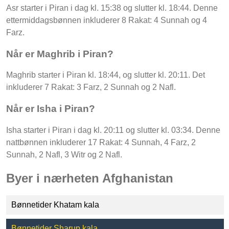
Asr starter i Piran i dag kl. 15:38 og slutter kl. 18:44. Denne
ettermiddagsbønnen inkluderer 8 Rakat: 4 Sunnah og 4
Farz.
Når er Maghrib i Piran?
Maghrib starter i Piran kl. 18:44, og slutter kl. 20:11. Det
inkluderer 7 Rakat: 3 Farz, 2 Sunnah og 2 Nafl.
Når er Isha i Piran?
Isha starter i Piran i dag kl. 20:11 og slutter kl. 03:34. Denne
nattbønnen inkluderer 17 Rakat: 4 Sunnah, 4 Farz, 2
Sunnah, 2 Nafl, 3 Witr og 2 Nafl.
Byer i nærheten Afghanistan
Bønnetider Khatam kala
Bønnetider Sharup kala