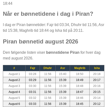
18:44
Når er bønnetidene i dag i Piran?
I dag er Piran bønnetider: Fajr tid 03:34, Dhuhr tid 11:56, Asr
tid 15:38, Maghrib tid 18:44 og Isha tid på 20:11.
Piran bønnetid august 2026
Den følgende listen viser
bønnstidene Piran
for hver dag
med august 2026.
#
Fajr
Dhuhr
Asr
Maghrib
Isha
August 1
03:28
11:56
15:40
18:50
20:18
August 2
03:29
11:56
15:39
18:49
20:17
August 3
03:30
11:56
15:39
18:48
20:16
August 4
03:31
11:56
15:39
18:47
20:15
August 5
03:32
11:56
15:39
18:46
20:14
August 6
03:33
11:56
15:39
18:45
20:12