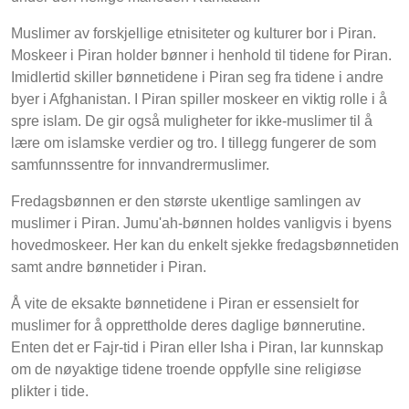
Muslimer av forskjellige etnisiteter og kulturer bor i Piran.
Moskeer i Piran holder bønner i henhold til tidene for Piran.
Imidlertid skiller bønnetidene i Piran seg fra tidene i andre
byer i Afghanistan. I Piran spiller moskeer en viktig rolle i å
spre islam. De gir også muligheter for ikke-muslimer til å
lære om islamske verdier og tro. I tillegg fungerer de som
samfunnssentre for innvandrermuslimer.
Fredagsbønnen er den største ukentlige samlingen av
muslimer i Piran. Jumu'ah-bønnen holdes vanligvis i byens
hovedmoskeer. Her kan du enkelt sjekke fredagsbønnetiden
samt andre bønnetider i Piran.
Å vite de eksakte bønnetidene i Piran er essensielt for
muslimer for å opprettholde deres daglige bønnerutine.
Enten det er Fajr-tid i Piran eller Isha i Piran, lar kunnskap
om de nøyaktige tidene troende oppfylle sine religiøse
plikter i tide.