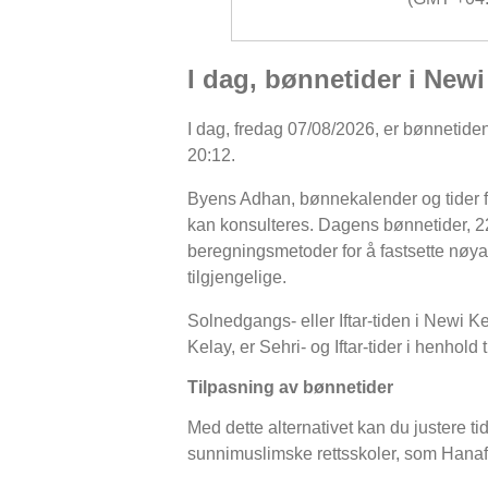
I dag, bønnetider i Newi
I dag, fredag 07/08/2026, er bønnetidene
20:12.
Byens Adhan, bønnekalender og tider fo
kan konsulteres. Dagens bønnetider, 22
beregningsmetoder for å fastsette nøyakti
tilgjengelige.
Solnedgangs- eller Iftar-tiden i Newi Ke
Kelay, er Sehri- og Iftar-tider i henhold 
Tilpasning av bønnetider
Med dette alternativet kan du justere ti
sunnimuslimske rettsskoler, som Hanafi