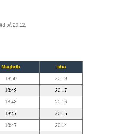
tid på 20:12.
Maghrib
Isha
18:50
20:19
18:49
20:17
18:48
20:16
18:47
20:15
18:47
20:14