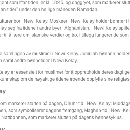
nt som Iftar-tiden, er kl. 18:45, og daggryet, som markerer slutt
madan-tider" under den hellige måneden Ramadan.
kulturer bor i Newi Kelay. Moskeer i Newi Kelay holder bønner i h
lay seg fra tidene i andre byer i Afghanistan. I Newi Kelay spiller
r til å lære om islamske verdier og tro. I tillegg fungerer de so
ge samlingen av muslimer i Newi Kelay. Jumu'ah-bønnen holdes
n samt andre bønnetider i Newi Kelay.
lay er essensielt for muslimer for å opprettholde deres daglige 
kunnskap om de nøyaktige tidene troende oppfylle sine religiøse p
lay
om markerer starten på dagen, Dhuhr-tid i Newi Kelay: Middags
nen, som symboliserer dagens fremgang, Maghrib-tid i Newi Kel
ay: Nattbønnen, som markerer slutten på dagens bønnesyklus.
ay