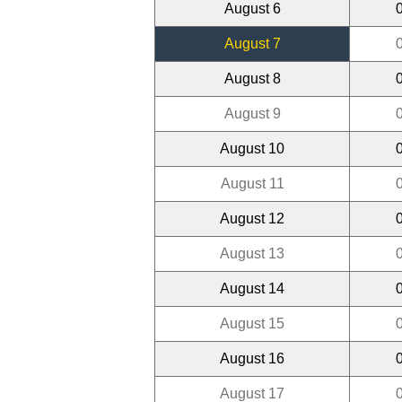
August 6
August 7
August 8
August 9
August 10
August 11
August 12
August 13
August 14
August 15
August 16
August 17