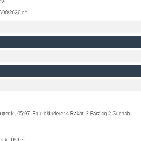
/08/2026 er:
lutter kl. 05:07. Fajr inkluderer 4 Rakat: 2 Farz og 2 Sunnah.
g kl. 05:07.