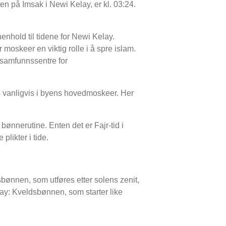
en på Imsak i Newi Kelay, er kl. 03:24.
enhold til tidene for Newi Kelay.
 moskeer en viktig rolle i å spre islam.
m samfunnssentre for
 vanligvis i byens hovedmoskeer. Her
bønnerutine. Enten det er Fajr-tid i
likter i tide.
bønnen, som utføres etter solens zenit,
ay: Kveldsbønnen, som starter like