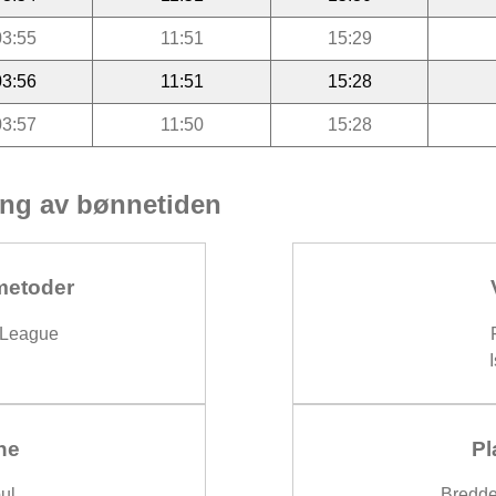
03:55
11:51
15:29
03:56
11:51
15:28
03:57
11:50
15:28
ng av bønnetiden
metoder
 League
ne
Pl
ul
Bredde