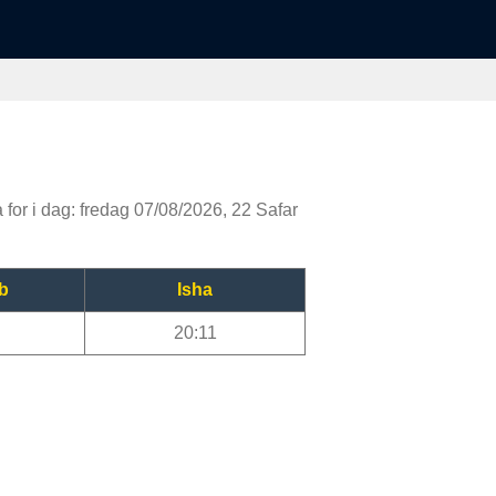
a for i dag: fredag 07/08/2026, 22 Safar
b
Isha
20:11