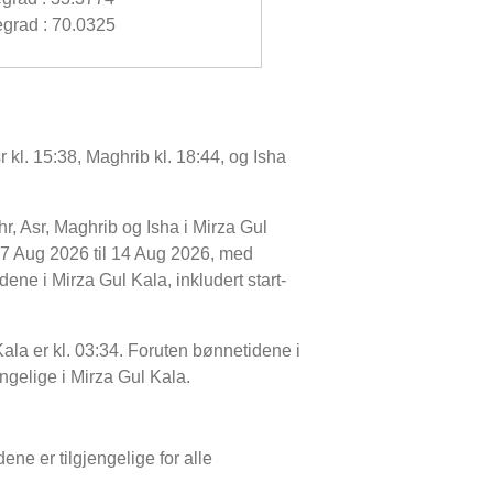
grad : 70.0325
r kl. 15:38, Maghrib kl. 18:44, og Isha
r, Asr, Maghrib og Isha i Mirza Gul
07 Aug 2026 til 14 Aug 2026, med
dene i Mirza Gul Kala, inkludert start-
 Kala er kl. 03:34. Foruten bønnetidene i
jengelige i Mirza Gul Kala.
ene er tilgjengelige for alle