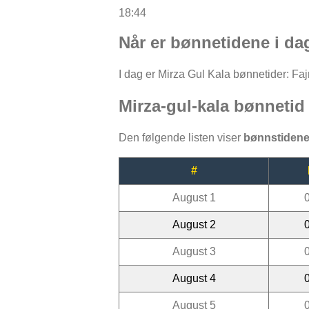
18:44
Når er bønnetidene i da
I dag er Mirza Gul Kala bønnetider: Fajr
Mirza-gul-kala bønnetid
Den følgende listen viser
bønnstidene
#
August 1
August 2
August 3
August 4
August 5