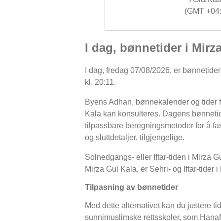
(GMT +04:
I dag, bønnetider i Mirz
I dag, fredag 07/08/2026, er bønnetidene
kl. 20:11.
Byens Adhan, bønnekalender og tider for
Kala kan konsulteres. Dagens bønnetid
tilpassbare beregningsmetoder for å fast
og sluttdetaljer, tilgjengelige.
Solnedgangs- eller Iftar-tiden i Mirza G
Mirza Gul Kala, er Sehri- og Iftar-tider i
Tilpasning av bønnetider
Med dette alternativet kan du justere ti
sunnimuslimske rettsskoler, som Hanafi