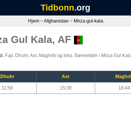
Tidbonn
.org
Hjem
>
Afghanistan
>
Mirza-gul-kala
za Gul Kala, AF
nd
, Fajr, Dhuhr, Asr, Maghrib og Isha. Bønnetider i Mirza Gul Kal
Dhuhr
Asr
Maghri
11:56
15:38
18:44