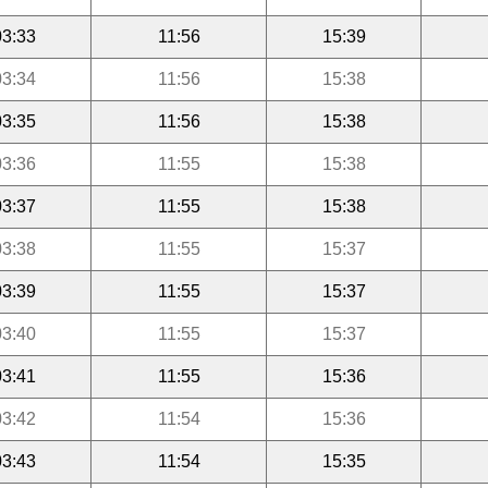
03:33
11:56
15:39
03:34
11:56
15:38
03:35
11:56
15:38
03:36
11:55
15:38
03:37
11:55
15:38
03:38
11:55
15:37
03:39
11:55
15:37
03:40
11:55
15:37
03:41
11:55
15:36
03:42
11:54
15:36
03:43
11:54
15:35