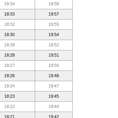
18:34
19:58
18:33
19:57
18:32
19:55
18:30
19:54
18:29
19:52
18:28
19:51
18:27
19:50
18:26
19:48
18:24
19:47
18:23
19:45
18:22
19:44
18:21
19:42