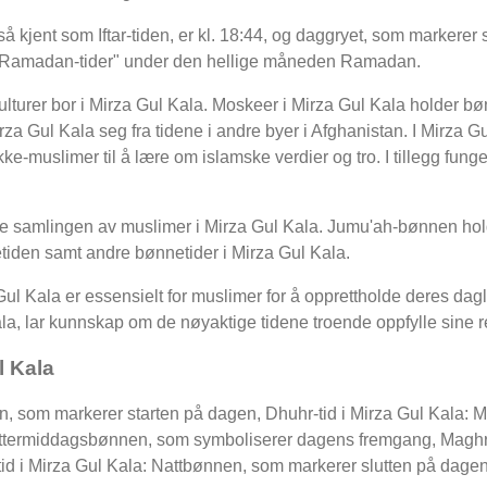
kjent som Iftar-tiden, er kl. 18:44, og daggryet, som markerer s
gså "Ramadan-tider" under den hellige måneden Ramadan.
kulturer bor i Mirza Gul Kala. Moskeer i Mirza Gul Kala holder bøn
rza Gul Kala seg fra tidene i andre byer i Afghanistan. I Mirza Gu
ikke-muslimer til å lære om islamske verdier og tro. I tillegg fu
e samlingen av muslimer i Mirza Gul Kala. Jumu'ah-bønnen hol
tiden samt andre bønnetider i Mirza Gul Kala.
ul Kala er essensielt for muslimer for å opprettholde deres dagli
la, lar kunnskap om de nøyaktige tidene troende oppfylle sine reli
l Kala
n, som markerer starten på dagen, Dhuhr-tid i Mirza Gul Kala: 
: Ettermiddagsbønnen, som symboliserer dagens fremgang, Maghr
a-tid i Mirza Gul Kala: Nattbønnen, som markerer slutten på dag