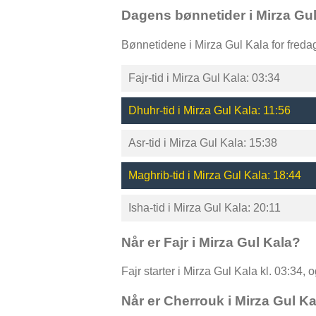
Dagens bønnetider i Mirza Gul
Bønnetidene i Mirza Gul Kala for freda
Fajr-tid i Mirza Gul Kala: 03:34
Dhuhr-tid i Mirza Gul Kala: 11:56
Asr-tid i Mirza Gul Kala: 15:38
Maghrib-tid i Mirza Gul Kala: 18:44
Isha-tid i Mirza Gul Kala: 20:11
Når er Fajr i Mirza Gul Kala?
Fajr starter i Mirza Gul Kala kl. 03:34, 
Når er Cherrouk i Mirza Gul K