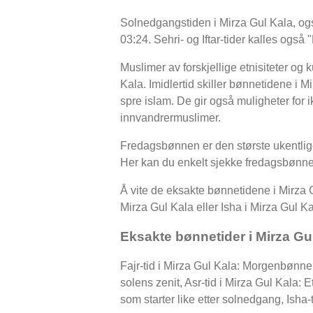
Solnedgangstiden i Mirza Gul Kala, også 
03:24. Sehri- og Iftar-tider kalles o
Muslimer av forskjellige etnisiteter og 
Kala. Imidlertid skiller bønnetidene i Mi
spre islam. De gir også muligheter for 
innvandrermuslimer.
Fredagsbønnen er den største ukentlig
Her kan du enkelt sjekke fredagsbønne
Å vite de eksakte bønnetidene i Mirza G
Mirza Gul Kala eller Isha i Mirza Gul Ka
Eksakte bønnetider i Mirza Gu
Fajr-tid i Mirza Gul Kala: Morgenbønne
solens zenit, Asr-tid i Mirza Gul Kala
som starter like etter solnedgang, Ish