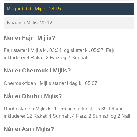
Maghrib-tid i Mijlis: 18:45
Isha-tid i Mijlis: 20:12
Når er Fajr i Mijlis?
Fajr starter i Mijlis kl. 03:34, og slutter kl. 05:07. Fajr
inkluderer 4 Rakat: 2 Farz og 2 Sunnah.
Når er Cherrouk i Mijlis?
Cherrouk-tiden i Mijlis starter i dag kl. 05:07.
Når er Dhuhr i Mijlis?
Dhuhr starter i Mijlis kl. 11:56 og slutter kl. 15:39. Dhuhr
inkluderer 12 Rakat: 4 Sunnah, 4 Farz, 2 Sunnah og 2 Nafl.
Når er Asr i Mijlis?