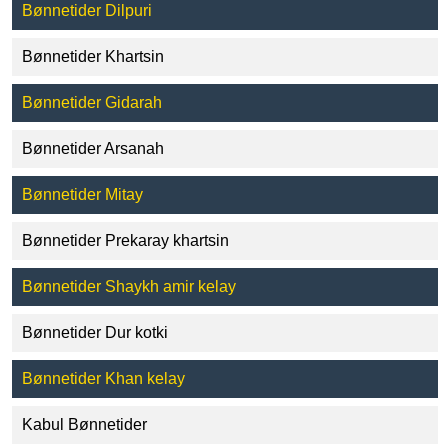
Bønnetider Dilpuri
Bønnetider Khartsin
Bønnetider Gidarah
Bønnetider Arsanah
Bønnetider Mitay
Bønnetider Prekaray khartsin
Bønnetider Shaykh amir kelay
Bønnetider Dur kotki
Bønnetider Khan kelay
Kabul Bønnetider