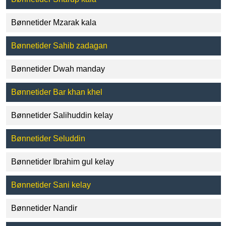
Bønnetider Mzarak kala
Bønnetider Sahib zadagan
Bønnetider Dwah manday
Bønnetider Bar khan khel
Bønnetider Salihuddin kelay
Bønnetider Seluddin
Bønnetider Ibrahim gul kelay
Bønnetider Sani kelay
Bønnetider Nandir