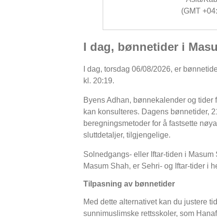
(GMT +04:
I dag, bønnetider i Ma
I dag, torsdag 06/08/2026, er bønnetide
kl. 20:19.
Byens Adhan, bønnekalender og tider fo
kan konsulteres. Dagens bønnetider, 21
beregningsmetoder for å fastsette nøyakt
sluttdetaljer, tilgjengelige.
Solnedgangs- eller Iftar-tiden i Masum 
Masum Shah, er Sehri- og Iftar-tider i h
Tilpasning av bønnetider
Med dette alternativet kan du justere ti
sunnimuslimske rettsskoler, som Hanafi