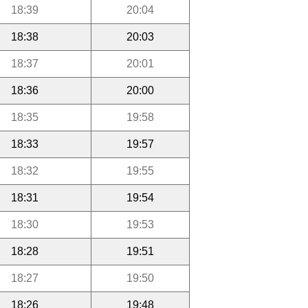
18:39
20:04
18:38
20:03
18:37
20:01
18:36
20:00
18:35
19:58
18:33
19:57
18:32
19:55
18:31
19:54
18:30
19:53
18:28
19:51
18:27
19:50
18:26
19:48