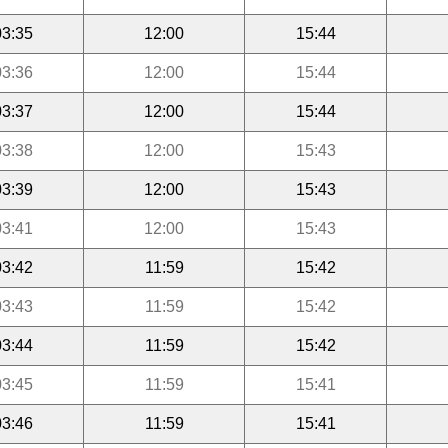
03:35
12:00
15:44
03:36
12:00
15:44
03:37
12:00
15:44
03:38
12:00
15:43
03:39
12:00
15:43
03:41
12:00
15:43
03:42
11:59
15:42
03:43
11:59
15:42
03:44
11:59
15:42
03:45
11:59
15:41
03:46
11:59
15:41