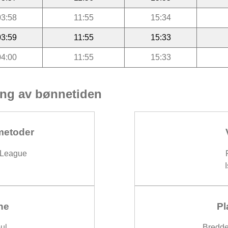
03:58
11:55
15:34
03:59
11:55
15:33
04:00
11:55
15:33
ng av bønnetiden
metoder
 League
ne
Pl
ul
Bredde