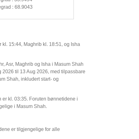
grad : 68.9043
 kl. 15:44, Maghrib kl. 18:51, og Isha
uhr, Asr, Maghrib og Isha i Masum Shah
 2026 til 13 Aug 2026, med tilpassbare
um Shah, inkludert start- og
 er kl. 03:35. Foruten bønnetidene i
jengelige i Masum Shah.
ene er tilgjengelige for alle