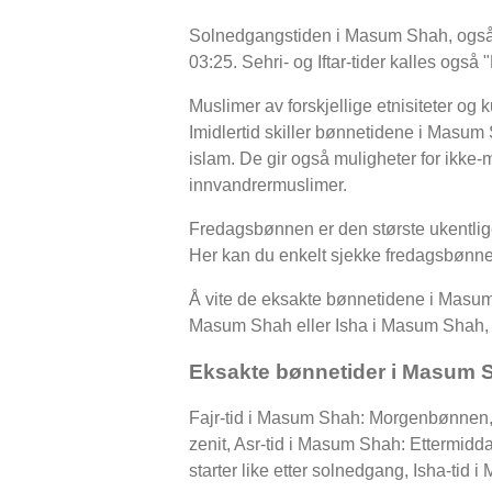
Solnedgangstiden i Masum Shah, også kj
03:25. Sehri- og Iftar-tider kalles o
Muslimer av forskjellige etnisiteter o
Imidlertid skiller bønnetidene i Masum 
islam. De gir også muligheter for ikke-
innvandrermuslimer.
Fredagsbønnen er den største ukentli
Her kan du enkelt sjekke fredagsbønn
Å vite de eksakte bønnetidene i Masum S
Masum Shah eller Isha i Masum Shah, la
Eksakte bønnetider i Masum 
Fajr-tid i Masum Shah: Morgenbønnen,
zenit, Asr-tid i Masum Shah: Ettermi
starter like etter solnedgang, Isha-ti