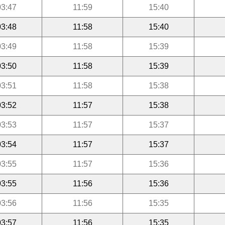
03:47
11:59
15:40
03:48
11:58
15:40
03:49
11:58
15:39
03:50
11:58
15:39
03:51
11:58
15:38
03:52
11:57
15:38
03:53
11:57
15:37
03:54
11:57
15:37
03:55
11:57
15:36
03:55
11:56
15:36
03:56
11:56
15:35
03:57
11:56
15:35