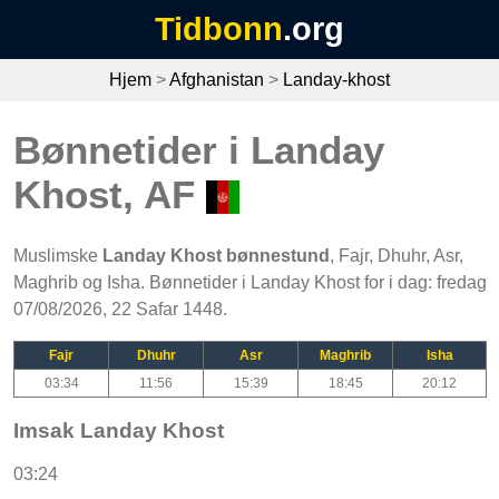
Tidbonn
.org
Hjem
>
Afghanistan
>
Landay-khost
Bønnetider i Landay
Khost, AF
Muslimske
Landay Khost bønnestund
, Fajr, Dhuhr, Asr,
Maghrib og Isha. Bønnetider i Landay Khost for i dag: fredag
07/08/2026, 22 Safar 1448.
Fajr
Dhuhr
Asr
Maghrib
Isha
03:34
11:56
15:39
18:45
20:12
Imsak Landay Khost
03:24