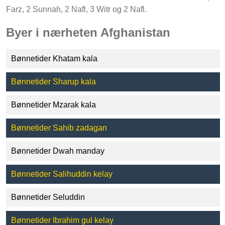
Farz, 2 Sunnah, 2 Nafl, 3 Witr og 2 Nafl.
Byer i nærheten Afghanistan
Bønnetider Khatam kala
Bønnetider Sharup kala
Bønnetider Mzarak kala
Bønnetider Sahib zadagan
Bønnetider Dwah manday
Bønnetider Salihuddin kelay
Bønnetider Seluddin
Bønnetider Ibrahim gul kelay