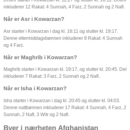
inkluderer 12 Rakat: 4 Sunnah, 4 Farz, 2 Sunnah og 2 Nafl.
Når er Asr i Kowarzan?
Asr starter i Kowarzan i dag kl. 16:11 og slutter kl. 19:17.
Denne ettermiddagsbønnen inkluderer 8 Rakat: 4 Sunnah
og 4 Farz.
Når er Maghrib i Kowarzan?
Maghrib starter i Kowarzan kl. 19:17, og slutter kl. 20:45. Det
inkluderer 7 Rakat: 3 Farz, 2 Sunnah og 2 Nafl.
Når er Isha i Kowarzan?
Isha starter i Kowarzan i dag kl. 20:45 og slutter kl. 04:03.
Denne nattbønnen inkluderer 17 Rakat: 4 Sunnah, 4 Farz, 2
Sunnah, 2 Nafl, 3 Witr og 2 Nafl.
Byer i nærheten Afghanistan