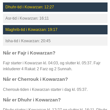
Dhuhr-tid i Kowarzan: 12:27
Asr-tid i Kowarzan: 16:11
Maghrib-tid i Kowarzan: 19:17
Isha-tid i Kowarzan: 20:45
Når er Fajr i Kowarzan?
Fajr starter i Kowarzan kl. 04:03, og slutter kl. 05:37. Fajr
inkluderer 4 Rakat: 2 Farz og 2 Sunnah.
Når er Cherrouk i Kowarzan?
Cherrouk-tiden i Kowarzan starter i dag kl. 05:37.
Når er Dhuhr i Kowarzan?
Dhuhr starter i Kowarzan kl. 12:27 og slutter kl. 16:11. Dhuhr