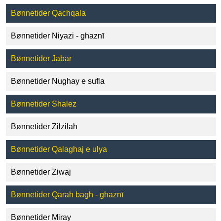
Bønnetider Qachqala
Bønnetider Niyazi - ghaznī
Bønnetider Jabar
Bønnetider Nughay e sufla
Bønnetider Shalez
Bønnetider Zilzilah
Bønnetider Qalaghaj e ulya
Bønnetider Ziwaj
Bønnetider Qarah bagh - ghaznī
Bønnetider Miray