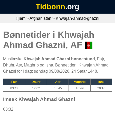
Tidbonn
.org
Hjem
>
Afghanistan
>
Khwajah-ahmad-ghazni
Bønnetider i Khwajah
Ahmad Ghazni, AF
Muslimske
Khwajah Ahmad Ghazni bønnestund
, Fajr,
Dhuhr, Asr, Maghrib og Isha. Bønnetider i Khwajah Ahmad
Ghazni for i dag: søndag 09/08/2026, 24 Safar 1448.
Fajr
Dhuhr
Asr
Maghrib
Isha
03:42
12:02
15:45
18:49
20:16
Imsak Khwajah Ahmad Ghazni
03:32