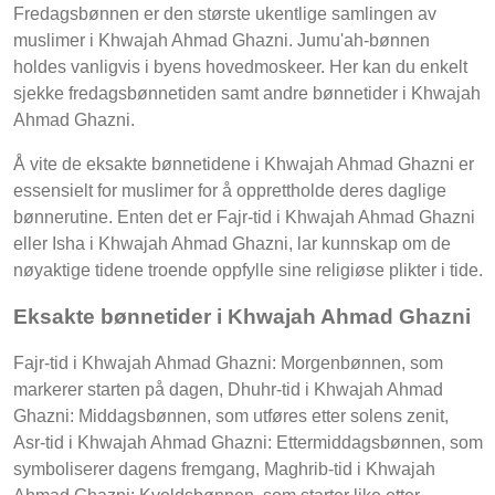
Fredagsbønnen er den største ukentlige samlingen av
muslimer i Khwajah Ahmad Ghazni. Jumu'ah-bønnen
holdes vanligvis i byens hovedmoskeer. Her kan du enkelt
sjekke fredagsbønnetiden samt andre bønnetider i Khwajah
Ahmad Ghazni.
Å vite de eksakte bønnetidene i Khwajah Ahmad Ghazni er
essensielt for muslimer for å opprettholde deres daglige
bønnerutine. Enten det er Fajr-tid i Khwajah Ahmad Ghazni
eller Isha i Khwajah Ahmad Ghazni, lar kunnskap om de
nøyaktige tidene troende oppfylle sine religiøse plikter i tide.
Eksakte bønnetider i Khwajah Ahmad Ghazni
Fajr-tid i Khwajah Ahmad Ghazni: Morgenbønnen, som
markerer starten på dagen, Dhuhr-tid i Khwajah Ahmad
Ghazni: Middagsbønnen, som utføres etter solens zenit,
Asr-tid i Khwajah Ahmad Ghazni: Ettermiddagsbønnen, som
symboliserer dagens fremgang, Maghrib-tid i Khwajah