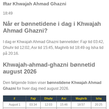
Iftar Khwajah Ahmad Ghazni
18:49
Når er bønnetidene i dag i Khwajah
Ahmad Ghazni?
I dag er Khwajah Ahmad Ghazni bønnetider: Fajr tid 03:42,
Dhuhr tid 12:02, Asr tid 15:45, Maghrib tid 18:49 og Isha tid
på 20:16.
Khwajah-ahmad-ghazni bønnetid
august 2026
Den følgende listen viser
bønnstidene Khwajah Ahmad
Ghazni
for hver dag med august 2026.
#
Fajr
Dhuhr
Asr
Maghrib
Isha
August 1
03:34
12:03
15:46
18:57
20:25