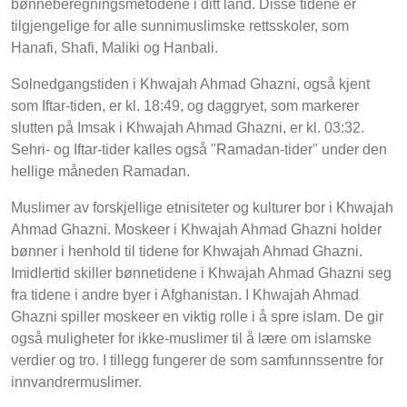
bønneberegningsmetodene i ditt land. Disse tidene er
tilgjengelige for alle sunnimuslimske rettsskoler, som
Hanafi, Shafi, Maliki og Hanbali.
Solnedgangstiden i Khwajah Ahmad Ghazni, også kjent
som Iftar-tiden, er kl. 18:49, og daggryet, som markerer
slutten på Imsak i Khwajah Ahmad Ghazni, er kl. 03:32.
Sehri- og Iftar-tider kalles også "Ramadan-tider" under den
hellige måneden Ramadan.
Muslimer av forskjellige etnisiteter og kulturer bor i Khwajah
Ahmad Ghazni. Moskeer i Khwajah Ahmad Ghazni holder
bønner i henhold til tidene for Khwajah Ahmad Ghazni.
Imidlertid skiller bønnetidene i Khwajah Ahmad Ghazni seg
fra tidene i andre byer i Afghanistan. I Khwajah Ahmad
Ghazni spiller moskeer en viktig rolle i å spre islam. De gir
også muligheter for ikke-muslimer til å lære om islamske
verdier og tro. I tillegg fungerer de som samfunnssentre for
innvandrermuslimer.