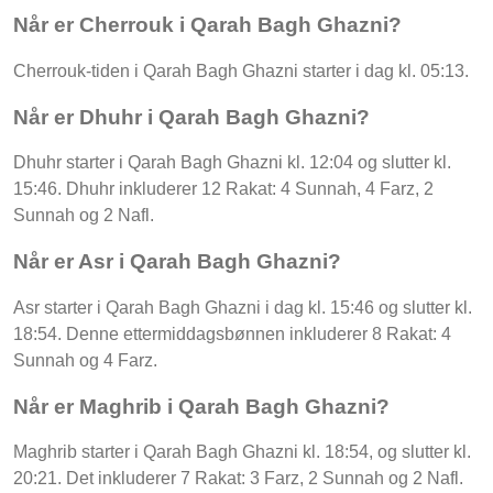
Når er Cherrouk i Qarah Bagh Ghazni?
Cherrouk-tiden i Qarah Bagh Ghazni starter i dag kl. 05:13.
Når er Dhuhr i Qarah Bagh Ghazni?
Dhuhr starter i Qarah Bagh Ghazni kl. 12:04 og slutter kl.
15:46. Dhuhr inkluderer 12 Rakat: 4 Sunnah, 4 Farz, 2
Sunnah og 2 Nafl.
Når er Asr i Qarah Bagh Ghazni?
Asr starter i Qarah Bagh Ghazni i dag kl. 15:46 og slutter kl.
18:54. Denne ettermiddagsbønnen inkluderer 8 Rakat: 4
Sunnah og 4 Farz.
Når er Maghrib i Qarah Bagh Ghazni?
Maghrib starter i Qarah Bagh Ghazni kl. 18:54, og slutter kl.
20:21. Det inkluderer 7 Rakat: 3 Farz, 2 Sunnah og 2 Nafl.