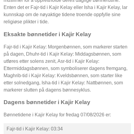
muslimer for å opprettholde deres daglige bønnerutine.
Enten det er Fajr-tid i Kajir Kelay eller Isha i Kajir Kelay, lar
kunnskap om de nøyaktige tidene troende oppfylle sine
religiøse plikter i tide.
Eksakte bønnetider i Kajir Kelay
Fajr-tid i Kajir Kelay: Morgenbønnen, som markerer starten
på dagen, Dhuhr-tid i Kajir Kelay: Middagsbønnen, som
utføres etter solens zenit, Asr-tid i Kajir Kelay:
Ettermiddagsbønnen, som symboliserer dagens fremgang,
Maghrib-tid i Kajir Kelay: Kveldsbønnen, som starter like
etter solnedgang, Isha-tid i Kajir Kelay: Nattbønnen, som
markerer slutten på dagens bønnesyklus.
Dagens bønnetider i Kajir Kelay
Bønnetidene i Kajir Kelay for fredag 07/08/2026 er:
Fajr-tid i Kajir Kelay: 03:34