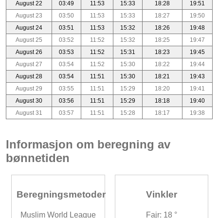
August 22
03:49
11:53
15:33
18:28
19:51
August 23
03:50
11:53
15:33
18:27
19:50
August 24
03:51
11:53
15:32
18:26
19:48
August 25
03:52
11:52
15:32
18:25
19:47
August 26
03:53
11:52
15:31
18:23
19:45
August 27
03:54
11:52
15:30
18:22
19:44
August 28
03:54
11:51
15:30
18:21
19:43
August 29
03:55
11:51
15:29
18:20
19:41
August 30
03:56
11:51
15:29
18:18
19:40
August 31
03:57
11:51
15:28
18:17
19:38
Informasjon om beregning av
bønnetiden
Beregningsmetoder
Vinkler
Muslim World League
Fajr: 18 °