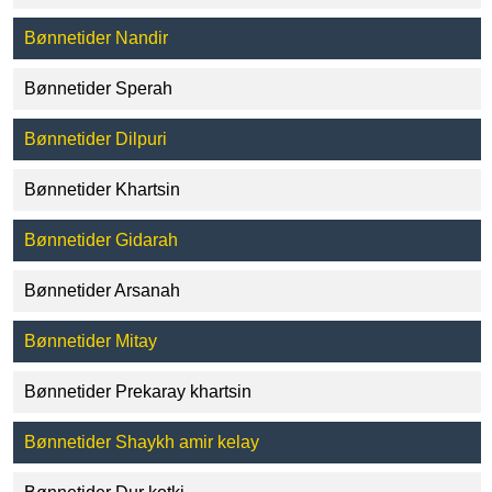
Bønnetider Nandir
Bønnetider Sperah
Bønnetider Dilpuri
Bønnetider Khartsin
Bønnetider Gidarah
Bønnetider Arsanah
Bønnetider Mitay
Bønnetider Prekaray khartsin
Bønnetider Shaykh amir kelay