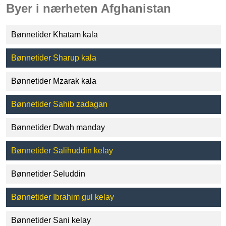
Byer i nærheten Afghanistan
Bønnetider Khatam kala
Bønnetider Sharup kala
Bønnetider Mzarak kala
Bønnetider Sahib zadagan
Bønnetider Dwah manday
Bønnetider Salihuddin kelay
Bønnetider Seluddin
Bønnetider Ibrahim gul kelay
Bønnetider Sani kelay