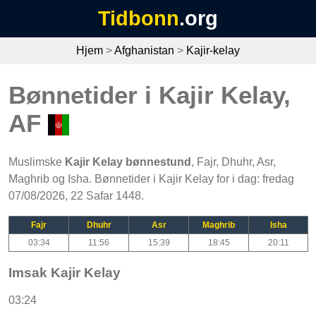
Tidbonn
.org
Hjem
>
Afghanistan
>
Kajir-kelay
Bønnetider i Kajir Kelay,
AF
Muslimske
Kajir Kelay bønnestund
, Fajr, Dhuhr, Asr,
Maghrib og Isha. Bønnetider i Kajir Kelay for i dag: fredag
07/08/2026, 22 Safar 1448.
Fajr
Dhuhr
Asr
Maghrib
Isha
03:34
11:56
15:39
18:45
20:11
Imsak Kajir Kelay
03:24