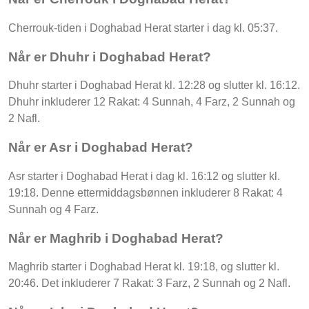
Cherrouk-tiden i Doghabad Herat starter i dag kl. 05:37.
Når er Dhuhr i Doghabad Herat?
Dhuhr starter i Doghabad Herat kl. 12:28 og slutter kl. 16:12.
Dhuhr inkluderer 12 Rakat: 4 Sunnah, 4 Farz, 2 Sunnah og
2 Nafl.
Når er Asr i Doghabad Herat?
Asr starter i Doghabad Herat i dag kl. 16:12 og slutter kl.
19:18. Denne ettermiddagsbønnen inkluderer 8 Rakat: 4
Sunnah og 4 Farz.
Når er Maghrib i Doghabad Herat?
Maghrib starter i Doghabad Herat kl. 19:18, og slutter kl.
20:46. Det inkluderer 7 Rakat: 3 Farz, 2 Sunnah og 2 Nafl.