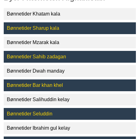
Bønnetider Khatam kala
Bønnetider Sharup kala
Bønnetider Mzarak kala
Bønnetider Sahib zadagan
Bønnetider Dwah manday
Bønnetider Bar khan khel
Bønnetider Salihuddin kelay
Bønnetider Seluddin
Bønnetider Ibrahim gul kelay