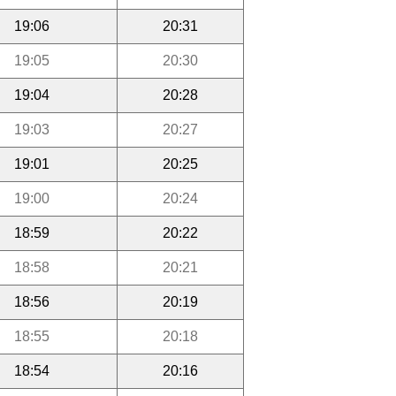
19:06
20:31
19:05
20:30
19:04
20:28
19:03
20:27
19:01
20:25
19:00
20:24
18:59
20:22
18:58
20:21
18:56
20:19
18:55
20:18
18:54
20:16