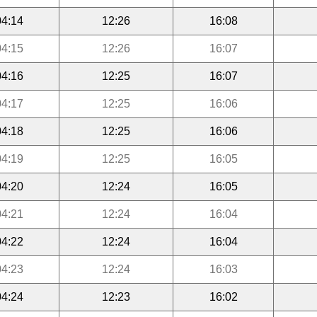
04:14
12:26
16:08
04:15
12:26
16:07
04:16
12:25
16:07
04:17
12:25
16:06
04:18
12:25
16:06
04:19
12:25
16:05
04:20
12:24
16:05
04:21
12:24
16:04
04:22
12:24
16:04
04:23
12:24
16:03
04:24
12:23
16:02