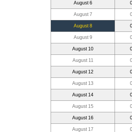
August 6
August 7
August 8
August 9
August 10
August 11
August 12
August 13
August 14
August 15
August 16
August 17