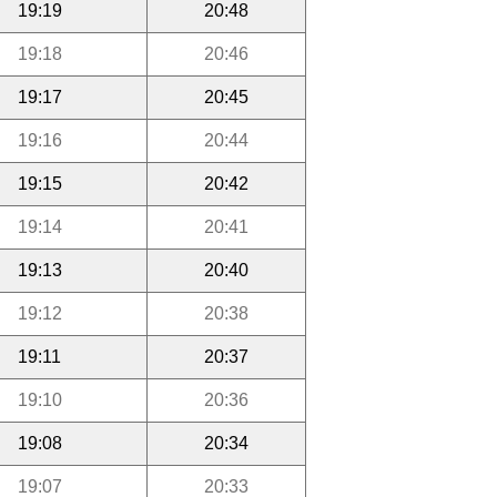
19:19
20:48
19:18
20:46
19:17
20:45
19:16
20:44
19:15
20:42
19:14
20:41
19:13
20:40
19:12
20:38
19:11
20:37
19:10
20:36
19:08
20:34
19:07
20:33