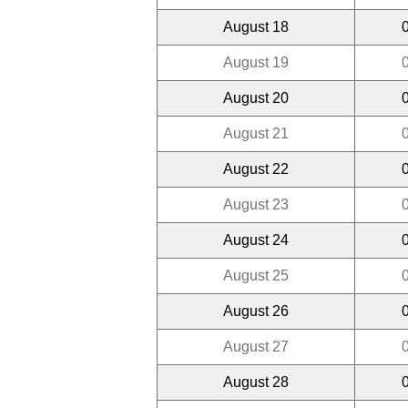
August 18
August 19
August 20
August 21
August 22
August 23
August 24
August 25
August 26
August 27
August 28