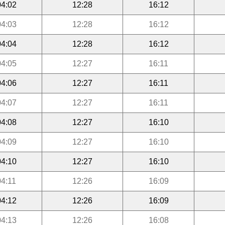
04:02
12:28
16:12
04:03
12:28
16:12
04:04
12:28
16:12
04:05
12:27
16:11
04:06
12:27
16:11
04:07
12:27
16:11
04:08
12:27
16:10
04:09
12:27
16:10
04:10
12:27
16:10
04:11
12:26
16:09
04:12
12:26
16:09
04:13
12:26
16:08