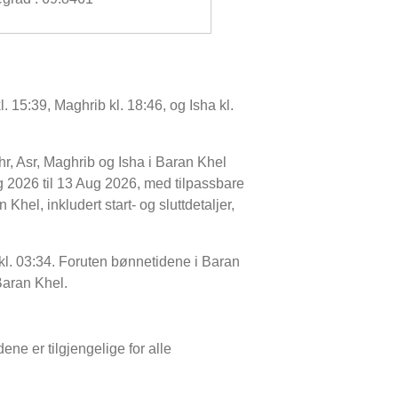
. 15:39, Maghrib kl. 18:46, og Isha kl.
r, Asr, Maghrib og Isha i Baran Khel
 2026 til 13 Aug 2026, med tilpassbare
Khel, inkludert start- og sluttdetaljer,
r kl. 03:34. Foruten bønnetidene i Baran
 Baran Khel.
ene er tilgjengelige for alle