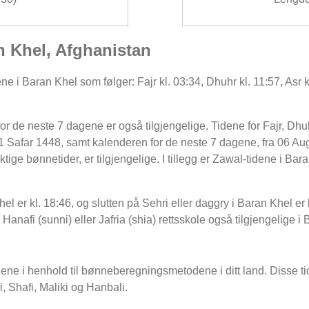
an Khel, Afghanistan
e i Baran Khel som følger: Fajr kl. 03:34, Dhuhr kl. 11:57, Asr kl
r de neste 7 dagene er også tilgjengelige. Tidene for Fajr, Dhuh
 Safar 1448, samt kalenderen for de neste 7 dagene, fra 06 Aug
ge bønnetider, er tilgjengelige. I tillegg er Zawal-tidene i Baran 
hel er kl. 18:46, og slutten på Sehri eller daggry i Baran Khel e
il Hanafi (sunni) eller Jafria (shia) rettsskole også tilgjengelige i
dene i henhold til bønneberegningsmetodene i ditt land. Disse tid
, Shafi, Maliki og Hanbali.