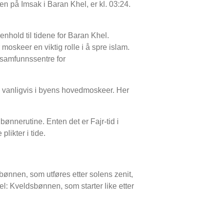
en på Imsak i Baran Khel, er kl. 03:24.
enhold til tidene for Baran Khel.
 moskeer en viktig rolle i å spre islam.
m samfunnssentre for
 vanligvis i byens hovedmoskeer. Her
ønnerutine. Enten det er Fajr-tid i
likter i tide.
ønnen, som utføres etter solens zenit,
: Kveldsbønnen, som starter like etter