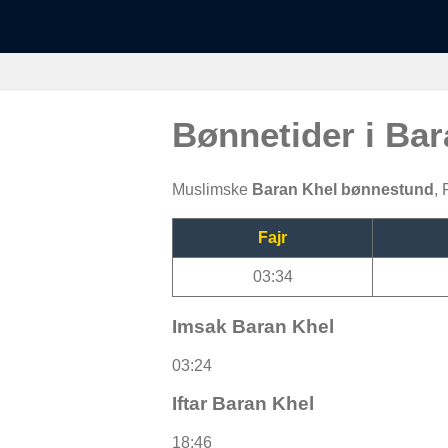
Bønnetider i Ba
Muslimske
Baran Khel bønnestund
, 
Fajr
03:34
Imsak Baran Khel
03:24
Iftar Baran Khel
18:46