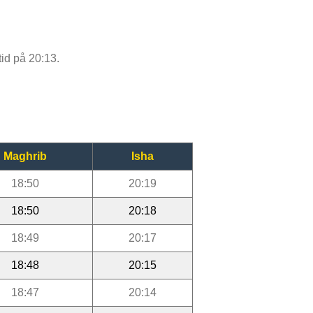
tid på 20:13.
Maghrib
Isha
18:50
20:19
18:50
20:18
18:49
20:17
18:48
20:15
18:47
20:14