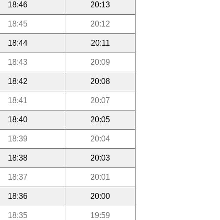
18:46
20:13
18:45
20:12
18:44
20:11
18:43
20:09
18:42
20:08
18:41
20:07
18:40
20:05
18:39
20:04
18:38
20:03
18:37
20:01
18:36
20:00
18:35
19:59