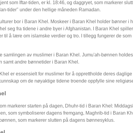
nt som Iftar-tiden, er kl. 18:46, og daggryet, som markerer slutt
madan-tider" under den hellige måneden Ramadan.
kulturer bor i Baran Khel. Moskeer i Baran Khel holder bønner i h
el seg fra tidene i andre byer i Afghanistan. I Baran Khel spiller
r til å lære om islamske verdier og tro. I tillegg fungerer de so
ge samlingen av muslimer i Baran Khel. Jumu'ah-bønnen holdes
n samt andre bønnetider i Baran Khel.
hel er essensielt for muslimer for å opprettholde deres daglige b
kunnskap om de nøyaktige tidene troende oppfylle sine religiøse p
hel
om markerer starten på dagen, Dhuhr-tid i Baran Khel: Middagsb
en, som symboliserer dagens fremgang, Maghrib-tid i Baran Khel
ttbønnen, som markerer slutten på dagens bønnesyklus.
el