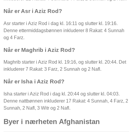
Når er Asr i Aziz Rod?
Asr starter i Aziz Rod i dag kl. 16:11 og slutter kl. 19:16.
Denne ettermiddagsbønnen inkluderer 8 Rakat: 4 Sunnah
og 4 Farz.
Når er Maghrib i Aziz Rod?
Maghrib starter i Aziz Rod kl. 19:16, og slutter kl. 20:44. Det
inkluderer 7 Rakat: 3 Farz, 2 Sunnah og 2 Nafl.
Når er Isha i Aziz Rod?
Isha starter i Aziz Rod i dag kl. 20:44 og slutter kl. 04:03.
Denne nattbønnen inkluderer 17 Rakat: 4 Sunnah, 4 Farz, 2
Sunnah, 2 Nafl, 3 Witr og 2 Nafl.
Byer i nærheten Afghanistan