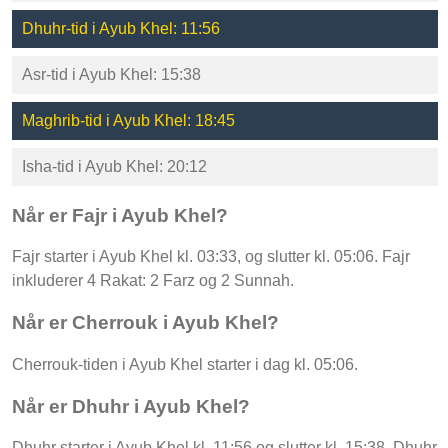
Dhuhr-tid i Ayub Khel: 11:56
Asr-tid i Ayub Khel: 15:38
Maghrib-tid i Ayub Khel: 18:45
Isha-tid i Ayub Khel: 20:12
Når er Fajr i Ayub Khel?
Fajr starter i Ayub Khel kl. 03:33, og slutter kl. 05:06. Fajr
inkluderer 4 Rakat: 2 Farz og 2 Sunnah.
Når er Cherrouk i Ayub Khel?
Cherrouk-tiden i Ayub Khel starter i dag kl. 05:06.
Når er Dhuhr i Ayub Khel?
Dhuhr starter i Ayub Khel kl. 11:56 og slutter kl. 15:38. Dhuhr