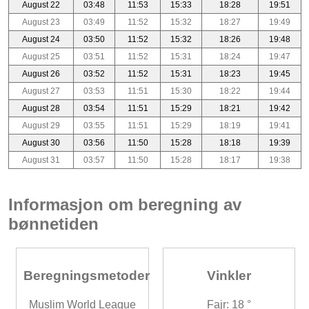
August 22
03:48
11:53
15:33
18:28
19:51
August 23
03:49
11:52
15:32
18:27
19:49
August 24
03:50
11:52
15:32
18:26
19:48
August 25
03:51
11:52
15:31
18:24
19:47
August 26
03:52
11:52
15:31
18:23
19:45
August 27
03:53
11:51
15:30
18:22
19:44
August 28
03:54
11:51
15:29
18:21
19:42
August 29
03:55
11:51
15:29
18:19
19:41
August 30
03:56
11:50
15:28
18:18
19:39
August 31
03:57
11:50
15:28
18:17
19:38
Informasjon om beregning av
bønnetiden
Beregningsmetoder
Vinkler
Muslim World League
Fajr: 18 °