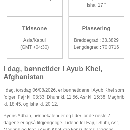
Isha: 17 °
Tidssone
Plassering
Asia/Kabul
Breddegrad : 33.3829
(GMT +04:30)
Lengdegrad : 70.0716
I dag, bønnetider i Ayub Khel,
Afghanistan
I dag, torsdag 06/08/2026, er bønnetidene i Ayub Khel som
følger: Fajr kl. 03:33, Dhuhr kl. 11:56, Asr kl. 15:38, Maghrib
kl. 18:45, og Isha kl. 20:12.
Byens Adhan, bønnekalender og tider for de neste 7
dagene er også tilgjengelige. Tidene for Fajr, Dhuhr, Asr,
Maghrib og Isha i Ayub Khel kan konsulteres. Dagens