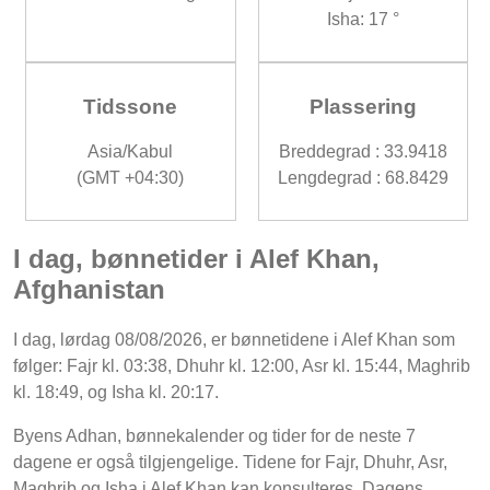
Isha: 17 °
Tidssone
Plassering
Asia/Kabul
Breddegrad : 33.9418
(GMT +04:30)
Lengdegrad : 68.8429
I dag, bønnetider i Alef Khan,
Afghanistan
I dag, lørdag 08/08/2026, er bønnetidene i Alef Khan som
følger: Fajr kl. 03:38, Dhuhr kl. 12:00, Asr kl. 15:44, Maghrib
kl. 18:49, og Isha kl. 20:17.
Byens Adhan, bønnekalender og tider for de neste 7
dagene er også tilgjengelige. Tidene for Fajr, Dhuhr, Asr,
Maghrib og Isha i Alef Khan kan konsulteres. Dagens