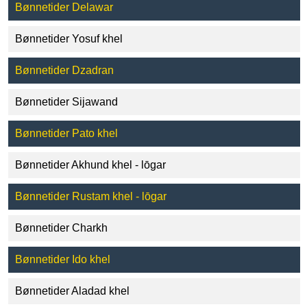
Bønnetider Delawar
Bønnetider Yosuf khel
Bønnetider Dzadran
Bønnetider Sijawand
Bønnetider Pato khel
Bønnetider Akhund khel - lōgar
Bønnetider Rustam khel - lōgar
Bønnetider Charkh
Bønnetider Ido khel
Bønnetider Aladad khel