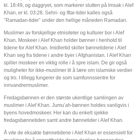
kl. 18:49, og daggryet, som markerer slutten på Imsak i Alef
Khan, er kl. 03:28. Sehri- og Iftar-tider kalles også
"Ramadan-tider" under den hellige måneden Ramadan.
Muslimer av forskjellige etnisiteter og kulturer bor i Alef
Khan. Moskeer i Alef Khan holder bønner i henhold til
tidene for Alef Khan. Imidlertid skiller bønnetidene i Alef
Khan seg fra tidene i andre byer i Afghanistan. I Alef Khan
spiller moskeer en viktig rolle i å spre islam. De gir også
muligheter for ikke-muslimer til å lære om islamske verdier
og tro. I tillegg fungerer de som samfunnssentre for
innvandrermuslimer.
Fredagsbønnen er den største ukentlige samlingen av
muslimer i Alef Khan. Jumu'ah-bønnen holdes vanligvis i
byens hovedmoskeer. Her kan du enkelt sjekke
fredagsbønnetiden samt andre bønnetider i Alef Khan.
Å vite de eksakte bønnetidene i Alef Khan er essensielt for