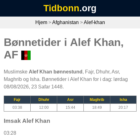
Tidbonn
.org
Hjem
>
Afghanistan
>
Alef-khan
Bønnetider i Alef Khan,
AF
Muslimske
Alef Khan bønnestund
, Fajr, Dhuhr, Asr,
Maghrib og Isha. Bønnetider i Alef Khan for i dag: lørdag
08/08/2026, 23 Safar 1448.
Fajr
Dhuhr
Asr
Maghrib
Isha
03:38
12:00
15:44
18:49
20:17
Imsak Alef Khan
03:28