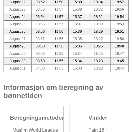
August 22
03:52
11:58
15:38
18:34
19:57
August 23
03:53
11:57
15:38
18:32
19:56
August 24
03:54
11:57
15:37
18:31
19:54
August 25
03:55
11:57
15:37
18:30
19:53
August 26
03:56
11:56
15:36
18:29
19:51
August 27
03:57
11:56
15:35
18:27
19:50
August 28
03:58
11:56
15:35
18:26
19:48
August 29
03:59
11:56
15:34
18:25
19:47
August 30
03:59
11:55
15:34
18:23
19:45
August 31
04:00
11:55
15:33
18:22
19:44
Informasjon om beregning av
bønnetiden
Beregningsmetoder
Vinkler
Muslim World League
Fajr: 18 °