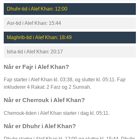
Dhuhr-tid i Alef Khan: 12:00
Asr-tid i Alef Khan: 15:44
Maghrib-tid i Alef Khan: 18:49
Isha-tid i Alef Khan: 20:17
Når er Fajr i Alef Khan?
Fajr starter i Alef Khan kl. 03:38, og slutter kl. 05:11. Fajr
inkluderer 4 Rakat: 2 Farz og 2 Sunnah.
Når er Cherrouk i Alef Khan?
Cherrouk-tiden i Alef Khan starter i dag kl. 05:11.
Når er Dhuhr i Alef Khan?
Dhuhr starter i Alef Khan kl. 12:00 og slutter kl. 15:44. Dhuhr