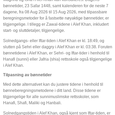
bønnetider, 23 Safar 1448, samt kalenderen for de neste 7
dagene, fra 08 Aug 2026 til 15 Aug 2026, med tilpassbare
beregningsmetoder for å fastsette nøyaktige bønnetider, er
tilgjengelige. I tillegg er Zawal-tidene i Alef Khan, inkludert
start- og sluttdetaljer, tilgjengelige.
Solnedgangs- eller Iftar-tiden i Alef Khan er kl. 18:49, og
slutten på Sehri eller daggry i Alef Khan er kl. 03:38. Foruten
bønnetidene i Alef Khan, er Sehri- og Iftar-tider i henhold til
Hanafi (sunni) eller Jafria (shia) rettsskole også tilgjengelige
i Alef Khan.
Tilpasning av bønnetider
Med dette alternativet kan du justere tidene i henhold til
bønneberegningsmetodene i ditt land. Disse tidene er
tilgjengelige for alle sunnimuslimske rettsskoler, som
Hanafi, Shafi, Maliki og Hanbali.
Solnedgangstiden i Alef Khan, også kjent som Iftar-tiden, er